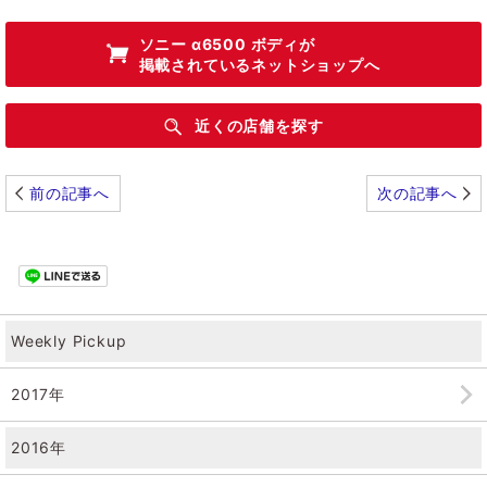
ソニー α6500 ボディ
が
掲載されているネットショップへ
近くの店舗を探す
前の記事へ
次の記事へ
Weekly Pickup
2017年
2016年