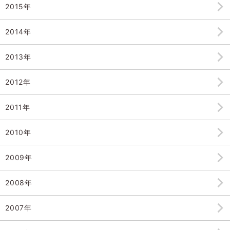
2015年
2014年
2013年
2012年
2011年
2010年
2009年
2008年
2007年