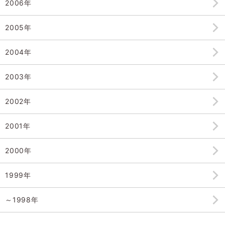
2006年
2005年
2004年
2003年
2002年
2001年
2000年
1999年
～1998年