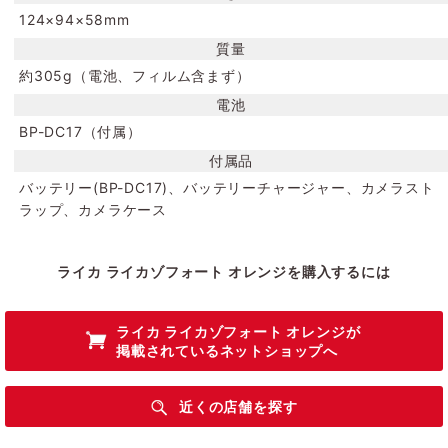
124×94×58mm
質量
約305g（電池、フィルム含まず）
電池
BP-DC17（付属）
付属品
バッテリー(BP-DC17)、バッテリーチャージャー、カメラスト
ラップ、カメラケース
ライカ ライカゾフォート オレンジを購入するには
ライカ ライカゾフォート オレンジ
が
掲載されているネットショップへ
近くの店舗を探す