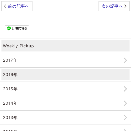
前の記事へ
次の記事へ
Weekly Pickup
2017年
2016年
2015年
2014年
2013年