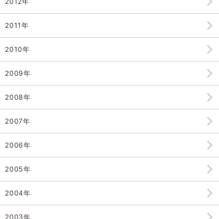
2012年
2011年
2010年
2009年
2008年
2007年
2006年
2005年
2004年
2003年