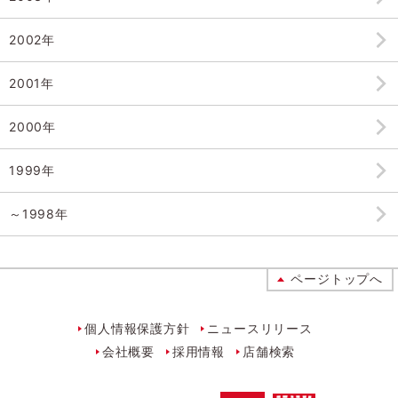
2002年
2001年
2000年
1999年
～1998年
ページトップへ
個人情報保護方針
ニュースリリース
会社概要
採用情報
店舗検索