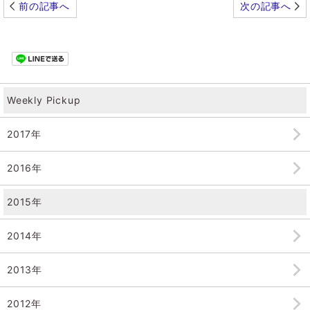
前の記事へ
次の記事へ
Weekly Pickup
2017年
2016年
2015年
2014年
2013年
2012年