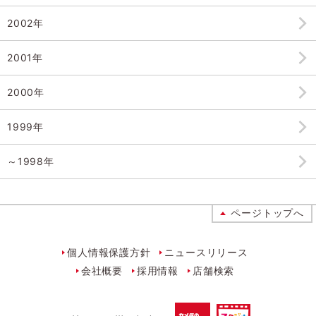
2002年
2001年
2000年
1999年
～1998年
ページトップへ
個人情報保護方針
ニュースリリース
会社概要
採用情報
店舗検索