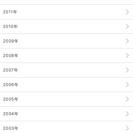
2011年
2010年
2009年
2008年
2007年
2006年
2005年
2004年
2003年