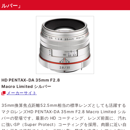
ルバー」
HD PENTAX-DA 35mm F2.8
Macro Limited シルバー
メーカーサイト
35mm換算焦点距離52.5mm相当の標準レンズとしても活躍する
マクロレンズHD PENTAX-DA 35mm F2.8 Macro Limited シル
バーの登場です。最新の HD コーティング、レンズ前面に、汚れ
に強いSP（Super Protect）コーティングを採用。肉眼に近い自