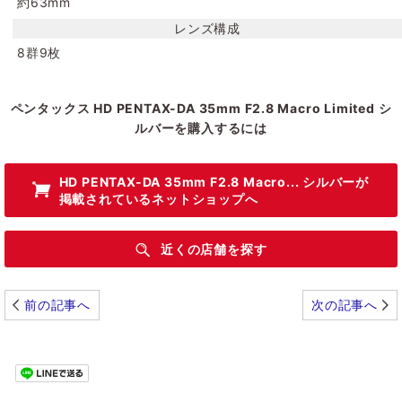
約63mm
レンズ構成
8群9枚
ペンタックス HD PENTAX-DA 35mm F2.8 Macro Limited シ
ルバーを購入するには
HD PENTAX-DA 35mm F2.8 Macro... シルバー
が
掲載されているネットショップへ
近くの店舗を探す
前の記事へ
次の記事へ