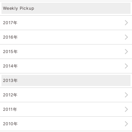
Weekly Pickup
2017年
2016年
2015年
2014年
2013年
2012年
2011年
2010年