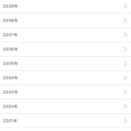
2009年
2008年
2007年
2006年
2005年
2004年
2003年
2002年
2001年