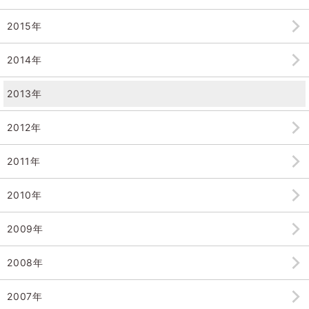
2015年
2014年
2013年
2012年
2011年
2010年
2009年
2008年
2007年