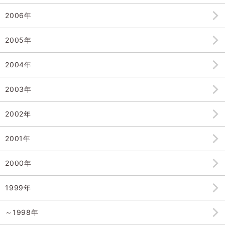
2006年
2005年
2004年
2003年
2002年
2001年
2000年
1999年
～1998年