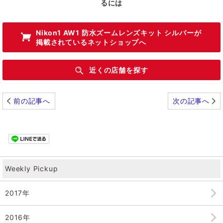
るには
Nikon1 AW1 防水ズームレンズキット シルバー
が
掲載されているネットショップへ
近くの店舗を探す
前の記事へ
次の記事へ
Weekly Pickup
2017年
2016年