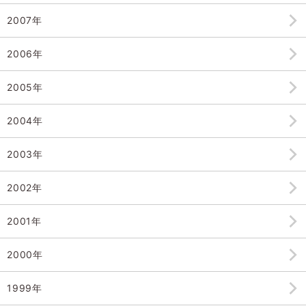
2007年
2006年
2005年
2004年
2003年
2002年
2001年
2000年
1999年