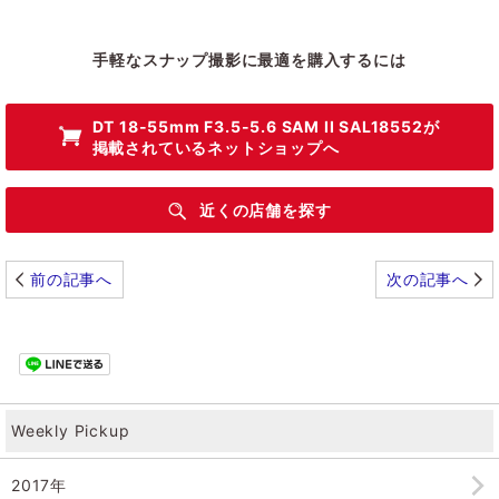
手軽なスナップ撮影に最適を購入するには
DT 18-55mm F3.5-5.6 SAM II SAL18552
が
掲載されているネットショップへ
近くの店舗を探す
前の記事へ
次の記事へ
Weekly Pickup
2017年