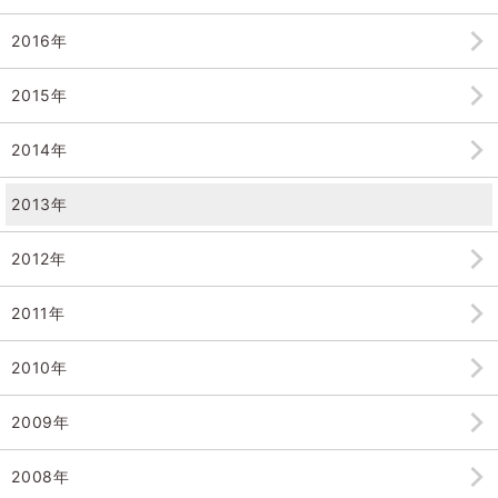
2016年
2015年
2014年
2013年
2012年
2011年
2010年
2009年
2008年