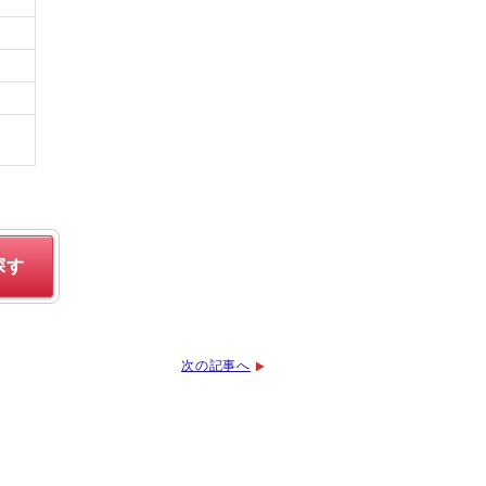
探す
次の記事へ