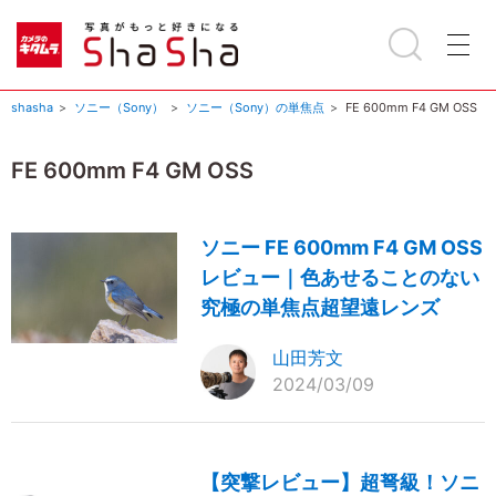
shasha
ソニー（Sony）
ソニー（Sony）の単焦点
FE 600mm F4 GM OSS
FE 600mm F4 GM OSS
ソニー FE 600mm F4 GM OSS
レビュー｜色あせることのない
究極の単焦点超望遠レンズ
山田芳文
2024/03/09
【突撃レビュー】超弩級！ソニ