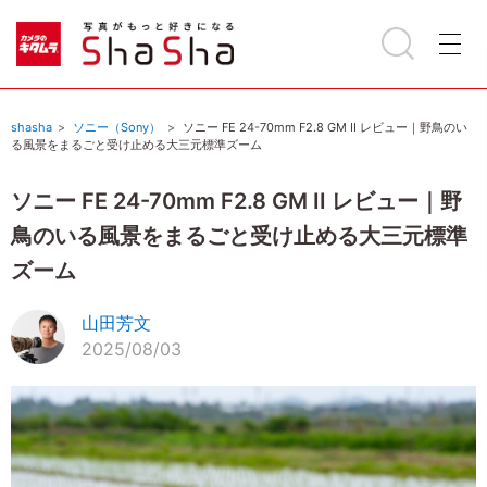
shasha
ソニー（Sony）
ソニー FE 24-70mm F2.8 GM II レビュー｜野鳥のい
る風景をまるごと受け止める大三元標準ズーム
ソニー FE 24-70mm F2.8 GM II レビュー｜野
鳥のいる風景をまるごと受け止める大三元標準
ズーム
山田芳文
2025/08/03