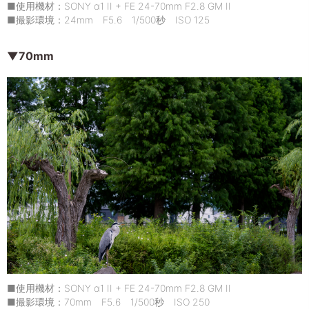
■使用機材：SONY α1 II + FE 24-70mm F2.8 GM II
■撮影環境：24mm F5.6 1/500秒 ISO 125
▼70mm
■使用機材：SONY α1 II + FE 24-70mm F2.8 GM II
■撮影環境：70mm F5.6 1/500秒 ISO 250