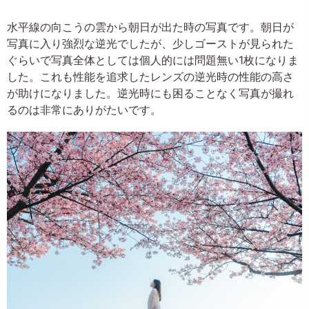
水平線の向こうの雲から朝日が出た時の写真です。朝日が
写真に入り強烈な逆光でしたが、少しゴーストが見られた
ぐらいで写真全体としては個人的には問題無い1枚になりま
した。これも性能を追求したレンズの逆光時の性能の高さ
が助けになりました。逆光時にも困ることなく写真が撮れ
るのは非常にありがたいです。