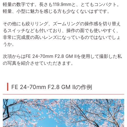
軽量の数字です。長さも119.9mmと、とてもコンパクト。
軽量、小型に魅力を感じる方も少なくないはずです。
その他にも絞りリング、ズームリングの操作感を切り替え
るスイッチなども付いており、操作の面でも使いやすく、
非常に完成度の高いレンズになっているのではないでしょ
うか。
次項からはFE 24-70mm F2.8 GM IIを使用して撮影した私
の写真を紹介させていただきます。
FE 24-70mm F2.8 GM IIの作例