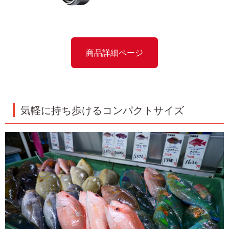
商品詳細ページ
気軽に持ち歩けるコンパクトサイズ