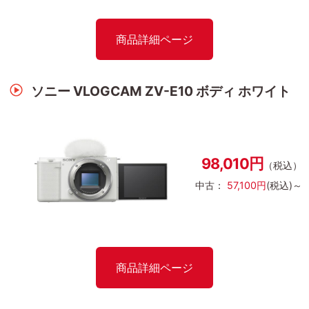
商品詳細ページ
ソニー VLOGCAM ZV-E10 ボディ ホワイト
98,010円
（税込）
中古：
57,100円
(税込)～
商品詳細ページ