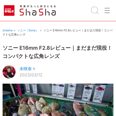
shasha
ソニー（Sony）
ソニー E16mm F2.8レビュー｜まだまだ現役！コンパ
クトな広角レンズ
ソニー E16mm F2.8レビュー｜まだまだ現役！
コンパクトな広角レンズ
水咲奈々
2023/03/12