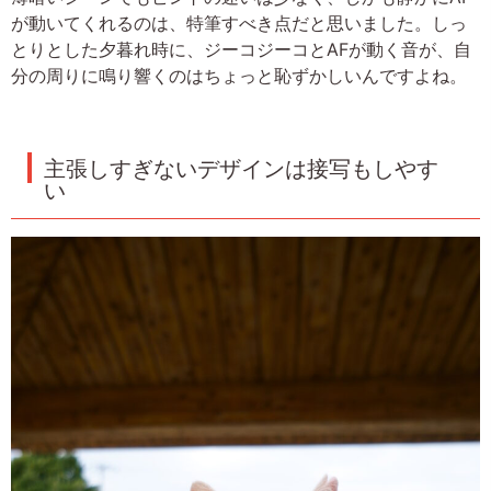
が動いてくれるのは、特筆すべき点だと思いました。しっ
とりとした夕暮れ時に、ジーコジーコとAFが動く音が、自
分の周りに鳴り響くのはちょっと恥ずかしいんですよね。
主張しすぎないデザインは接写もしやす
い