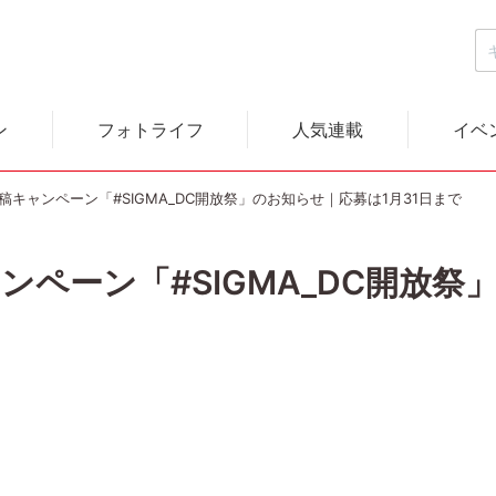
ン
フォトライフ
人気連載
イベ
投稿キャンペーン「#SIGMA_DC開放祭」のお知らせ｜応募は1月31日まで
ャンペーン「#SIGMA_DC開放