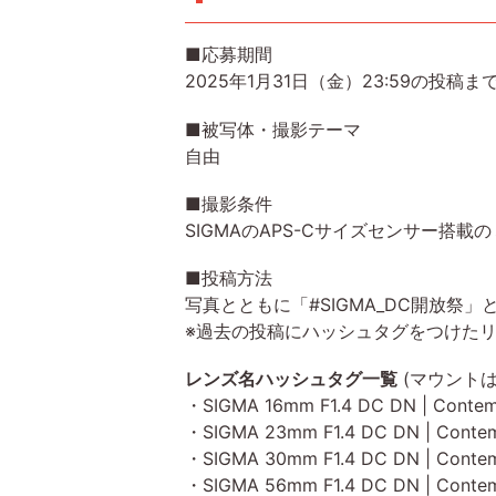
■応募期間
2025年1月31日（金）23:59の投稿ま
■被写体・撮影テーマ
自由
■撮影条件
SIGMAのAPS-Cサイズセンサー搭載
■投稿方法
写真とともに「#SIGMA_DC開放祭」と
※過去の投稿にハッシュタグをつけた
レンズ名ハッシュタグ一覧
(マウントは
・SIGMA 16mm F1.4 DC DN | Cont
・SIGMA 23mm F1.4 DC DN | Cont
・SIGMA 30mm F1.4 DC DN | Cont
・SIGMA 56mm F1.4 DC DN | Cont