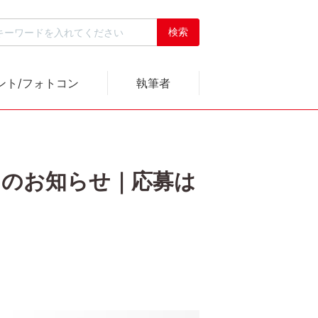
ント/フォトコン
執筆者
祭」のお知らせ｜応募は