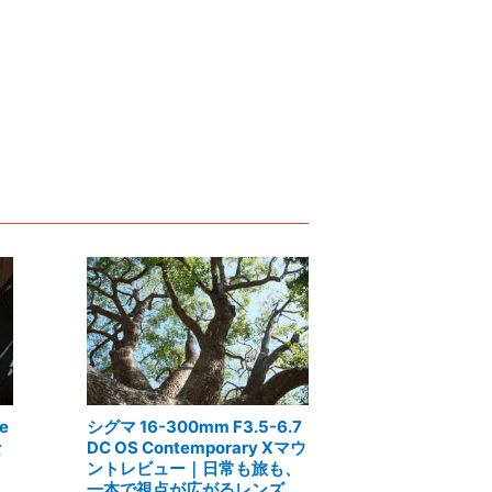
e
シグマ 16-300mm F3.5-6.7
な
DC OS Contemporary Xマウ
ントレビュー｜日常も旅も、
一本で視点が広がるレンズ