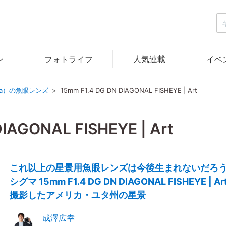
ン
フォトライフ
人気連載
イベ
ma）の魚眼レンズ
15mm F1.4 DG DN DIAGONAL FISHEYE | Art
IAGONAL FISHEYE | Art
これ以上の星景用魚眼レンズは今後生まれないだろ
シグマ 15mm F1.4 DG DN DIAGONAL FISHEYE | A
撮影したアメリカ・ユタ州の星景
成澤広幸