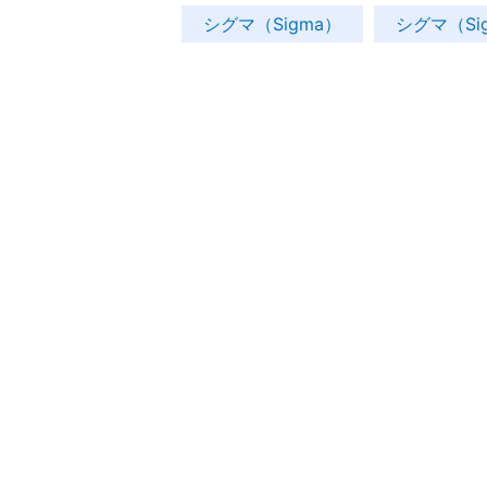
シグマ（Sigma）
シグマ（Si