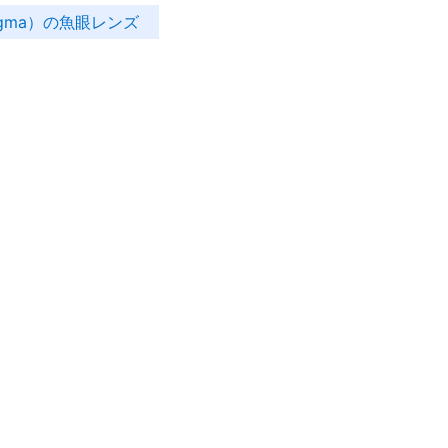
gma）の魚眼レンズ