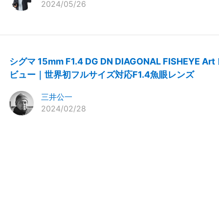
2024/05/26
シグマ 15mm F1.4 DG DN DIAGONAL FISHEYE Art
ビュー｜世界初フルサイズ対応F1.4魚眼レンズ
三井公一
2024/02/28