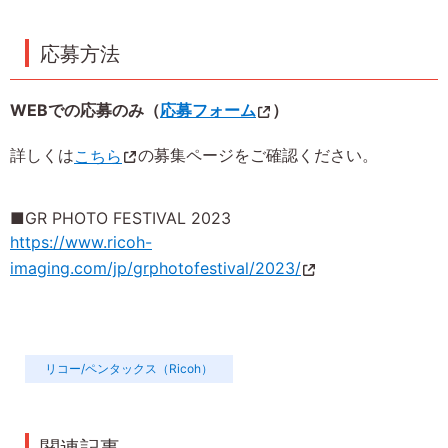
応募方法
WEBでの応募のみ（
応募フォーム
）
詳しくは
こちら
の募集ページをご確認ください。
■GR PHOTO FESTIVAL 2023
https://www.ricoh-
imaging.com/jp/grphotofestival/2023/
リコー/ペンタックス（Ricoh）
関連記事