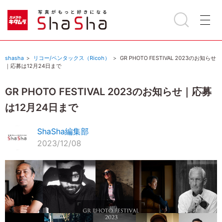
shasha
リコー/ペンタックス（Ricoh）
GR PHOTO FESTIVAL 2023のお知らせ
｜応募は12月24日まで
GR PHOTO FESTIVAL 2023のお知らせ｜応募
は12月24日まで
ShaSha編集部
2023/12/08