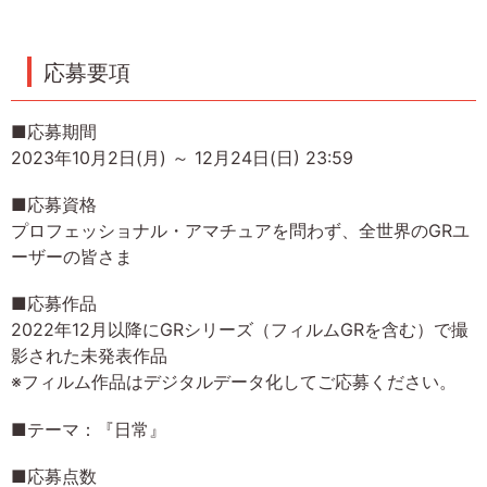
応募要項
■応募期間
2023年10月2日(月) ～ 12月24日(日) 23:59
■応募資格
プロフェッショナル・アマチュアを問わず、全世界のGRユ
ーザーの皆さま
■応募作品
2022年12月以降にGRシリーズ（フィルムGRを含む）で撮
影された未発表作品
※フィルム作品はデジタルデータ化してご応募ください。
■テーマ：『日常』
■応募点数