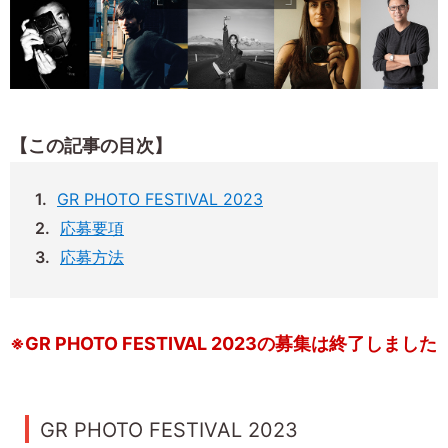
【この記事の目次】
GR PHOTO FESTIVAL 2023
応募要項
応募方法
※GR PHOTO FESTIVAL 2023の募集は終了しました
GR PHOTO FESTIVAL 2023