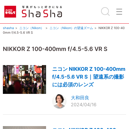
shasha
ニコン（Nikon）
ニコン（Nikon）の望遠ズーム
NIKKOR Z 100-40
0mm f/4.5-5.6 VR S
NIKKOR Z 100-400mm f/4.5-5.6 VR S
ニコン NIKKOR Z 100-400mm
f/4.5-5.6 VR S｜望遠系の撮影
には必須のレンズ
大和田良
2024/04/16