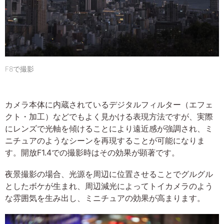
F8で撮影
カメラ本体に内蔵されているデジタルフィルター（エフェ
クト・加工）などでもよく見かける表現方法ですが、実際
にレンズで光軸を傾けることにより遠近感が強調され、ミ
ニチュアのようなシーンを再現することが可能になりま
す。開放F1.4での撮影時はその効果が顕著です。
夜景撮影の場合、光源を周辺に位置させることでグルグル
としたボケが生まれ、周辺減光によってトイカメラのよう
な雰囲気を生み出し、ミニチュアの効果が高まります。