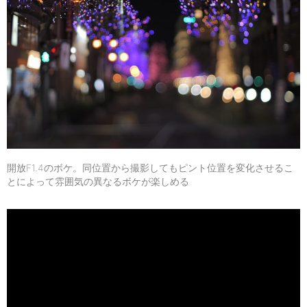
開放F1.4のボケ。同位置から撮影してもピント位置を変化させるこ
とによって雰囲気の異なるボケが楽しめる