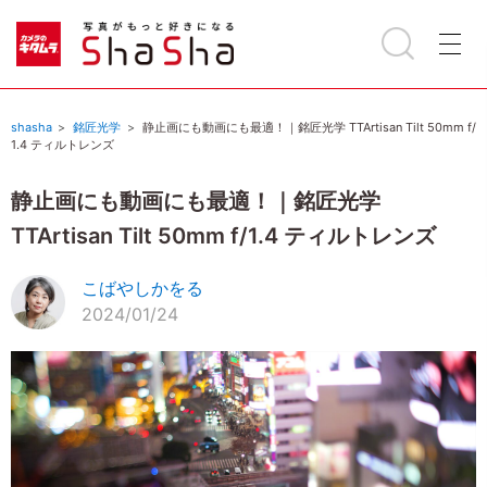
shasha
銘匠光学
静止画にも動画にも最適！｜銘匠光学 TTArtisan Tilt 50mm f/
1.4 ティルトレンズ
静止画にも動画にも最適！｜銘匠光学
TTArtisan Tilt 50mm f/1.4 ティルトレンズ
こばやしかをる
2024/01/24