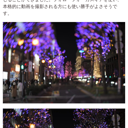
本格的に動画を撮影される方にも使い勝手がよさそうで
す。