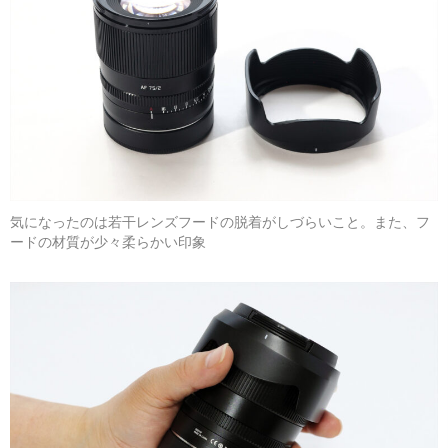
気になったのは若干レンズフードの脱着がしづらいこと。また、フ
ードの材質が少々柔らかい印象