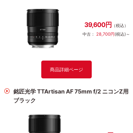
39,600円
（税込）
中古：
28,700円
(税込)～
商品詳細ページ
銘匠光学 TTArtisan AF 75mm f/2 ニコンZ用
ブラック