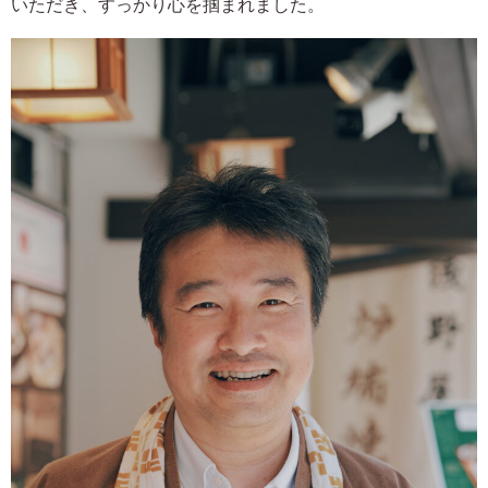
いただき、すっかり心を掴まれました。