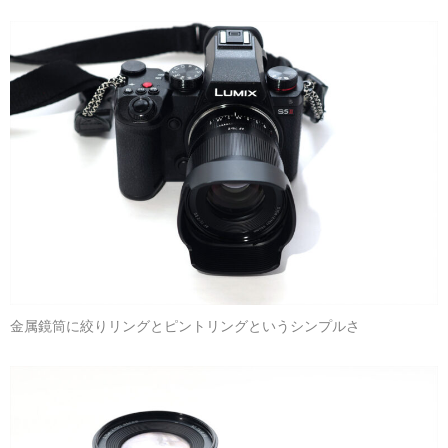
金属鏡筒に絞りリングとピントリングというシンプルさ