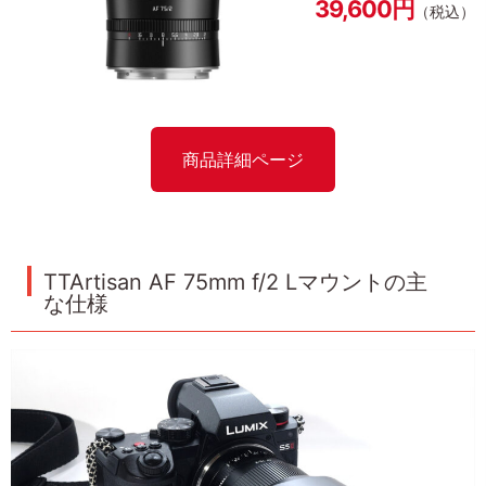
39,600円
（税込）
商品詳細ページ
TTArtisan AF 75mm f/2 Lマウントの主
な仕様