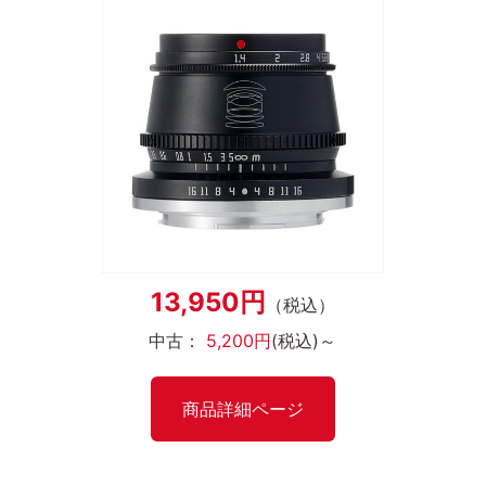
13,950円
（税込）
中古：
5,200円
(税込)～
商品詳細ページ