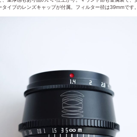
ータイプのレンズキャップが付属。フィルター径は39mmです