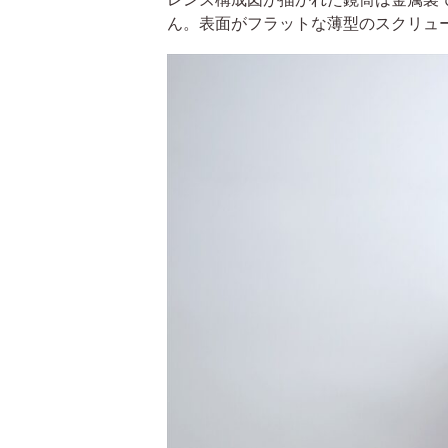
ん。表面がフラットな薄型のスクリュ