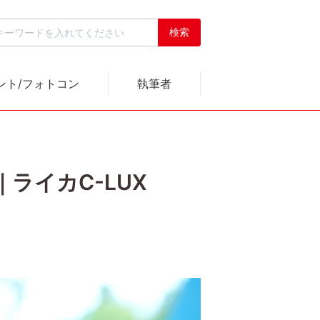
ント/フォトコン
執筆者
ライカC-LUX