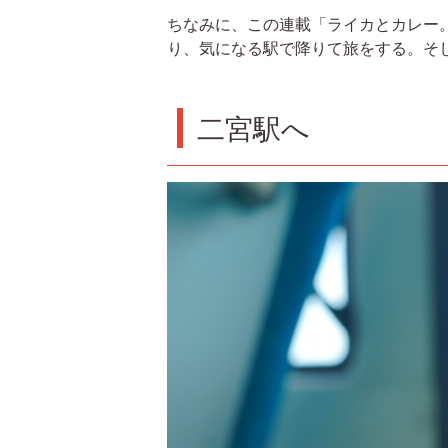
ちなみに、この連載「ライカとカレー
り、気になる駅で降りて旅をする。そ
二宮駅へ