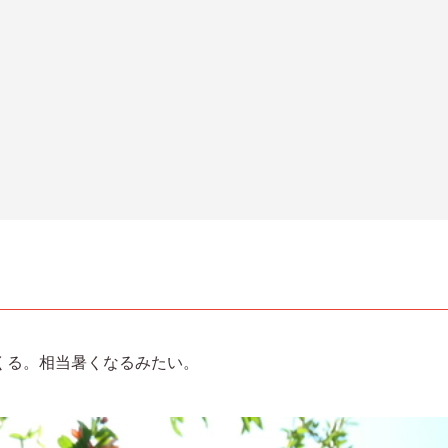
くる。相当暑くなるみたい。