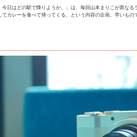
。今日はどの駅で降りようか。」は、毎回山本まりこが異なる
してカレーを食べて帰ってくる、という内容の企画。早いもの