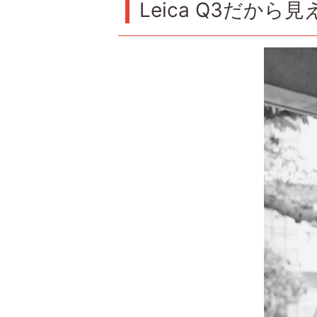
Leica Q3だか