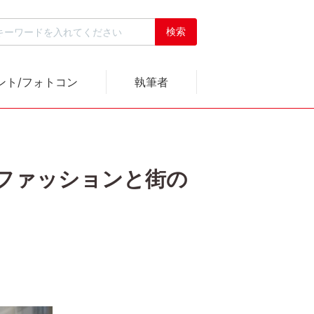
ント/フォトコン
執筆者
取るファッションと街の