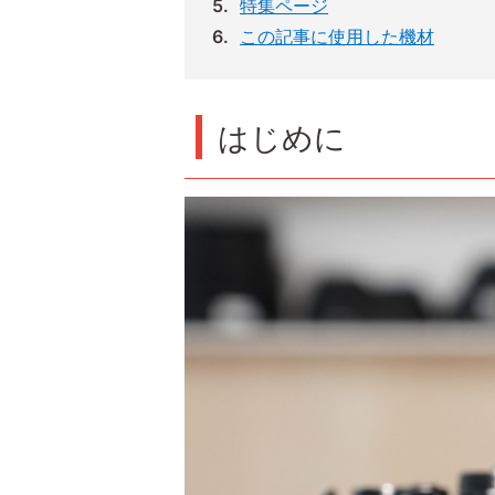
特集ページ
この記事に使用した機材
はじめに