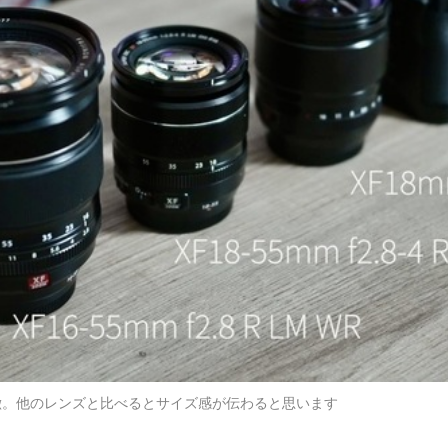
な点も特徴。他のレンズと比べるとサイズ感が伝わると思います