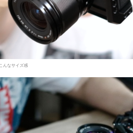
するとこんなサイズ感