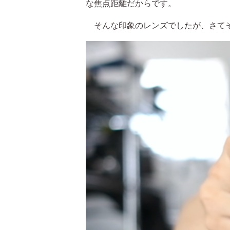
な焦点距離だからです。
そんな印象のレンズでしたが、さてそ