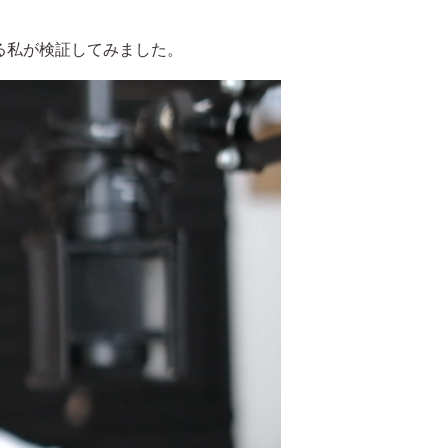
る私が検証してみました。