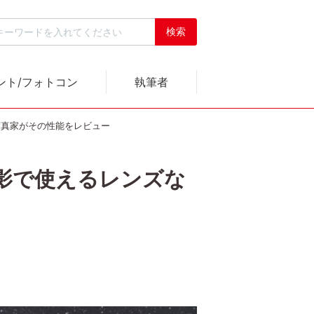
ント/フォトコン
執筆者
空写真家がその性能をレビュー
空撮影で使えるレンズな