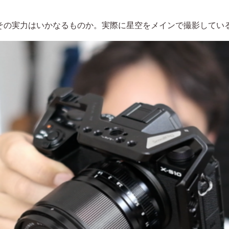
の実力はいかなるものか。実際に星空をメインで撮影してい