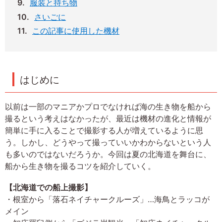
服装と持ち物
さいごに
この記事に使用した機材
はじめに
以前は一部のマニアかプロでなければ海の生き物を船から
撮るという考えはなかったが、最近は機材の進化と情報が
簡単に手に入ることで撮影する人が増えているように思
う。しかし、どうやって撮っていいかわからないという人
も多いのではないだろうか。今回は夏の北海道を舞台に、
船から生き物を撮るコツを紹介していく。
【北海道での船上撮影】
・根室から「落石ネイチャークルーズ」…海鳥とラッコが
メイン