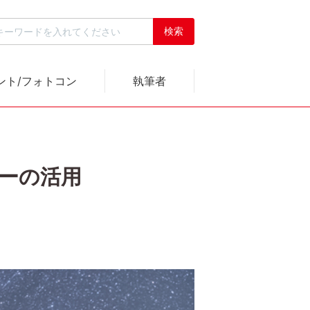
ント/フォトコン
執筆者
ターの活用