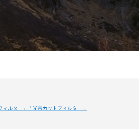
フィルター」「光害カットフィルター」