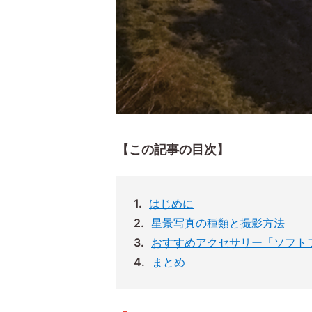
【この記事の目次】
はじめに
星景写真の種類と撮影方法
おすすめアクセサリー「ソフト
まとめ