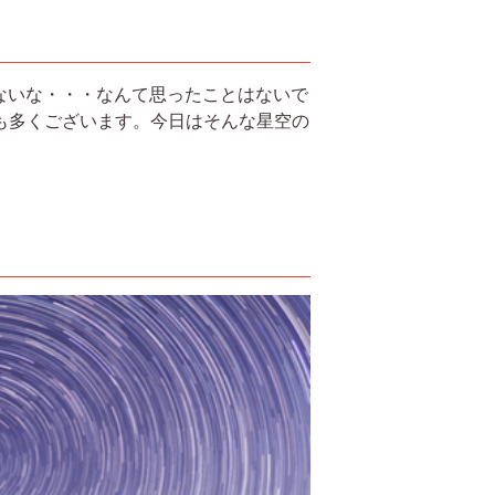
ないな・・・なんて思ったことはないで
も多くございます。今日はそんな星空の