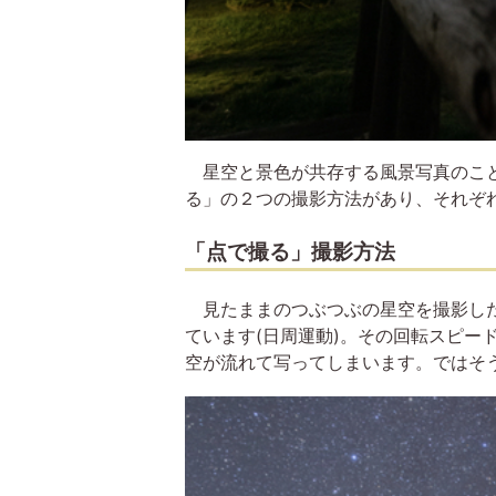
星空と景色が共存する風景写真のこと
る」の２つの撮影方法があり、それぞ
「点で撮る」撮影方法
見たままのつぶつぶの星空を撮影した
ています(日周運動)。その回転スピー
空が流れて写ってしまいます。ではそ