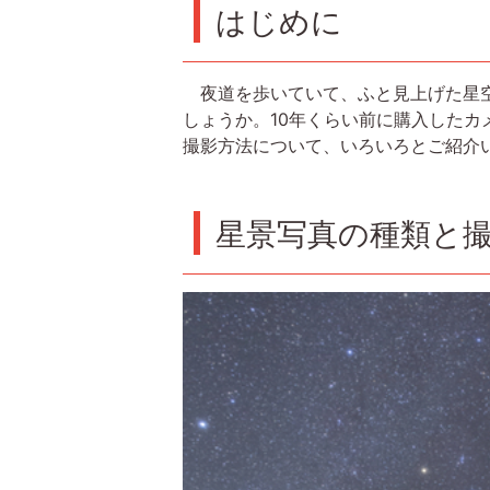
はじめに
夜道を歩いていて、ふと見上げた星空
しょうか。10年くらい前に購入した
撮影方法について、いろいろとご紹介
星景写真の種類と