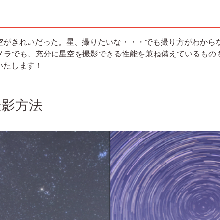
がきれいだった。星、撮りたいな・・・でも撮り方がわから
カメラでも、充分に星空を撮影できる性能を兼ね備えているもの
いたします！
撮影方法