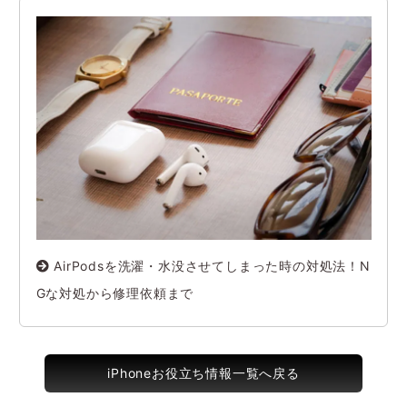
AirPodsを洗濯・水没させてしまった時の対処法！N
Gな対処から修理依頼まで
iPhoneお役立ち情報一覧へ戻る