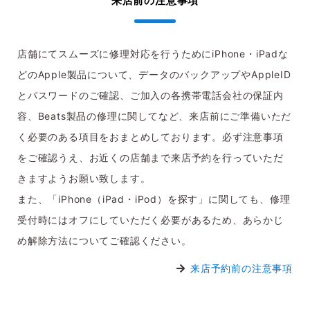
来店前の注意事項
店舗にてスムーズに修理対応を行うためにiPhone・iPadな
どのApple製品について、データのバックアップやAppleID
とパスワードのご確認、ご加入の各携帯電話会社の保証内
容、Beats製品の修理に関してなど、来店前にご準備いただ
く必要のある項目をおまとめしております。必ず注意事項
をご確認うえ、お近くの店舗まで来店予約を行っていただ
きますようお願い致します。
また、「iPhone（iPad・iPod）を探す」に関しても、修理
受付時にはオフにしていただく必要があるため、あらかじ
め解除方法についてご確認ください。
来店予約前の注意事項