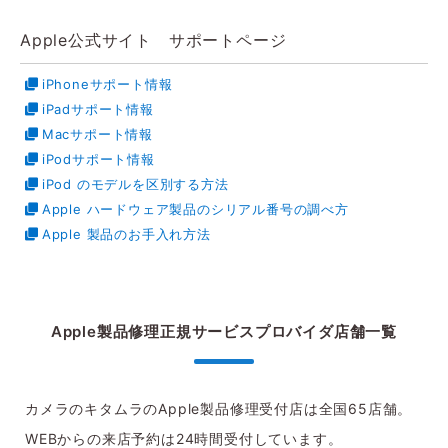
Apple公式サイト サポートページ
iPhoneサポート情報
iPadサポート情報
Macサポート情報
iPodサポート情報
iPod のモデルを区別する方法
Apple ハードウェア製品のシリアル番号の調べ方
Apple 製品のお手入れ方法
Apple製品修理正規サービスプロバイダ
店舗一覧
カメラのキタムラのApple製品修理受付店は全国65店舗。
WEBからの来店予約は24時間受付しています。