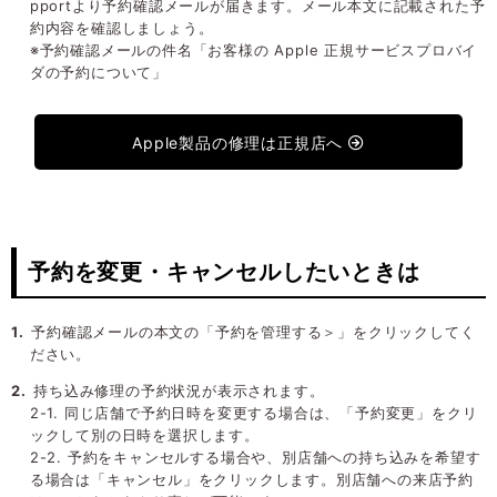
pportより予約確認メールが届きます。メール本文に記載された予
約内容を確認しましょう。
※予約確認メールの件名「お客様の Apple 正規サービスプロバイ
ダの予約について」
Apple製品の修理は正規店へ
予約を変更・キャンセルしたいときは
予約確認メールの本文の「予約を管理する＞」をクリックしてく
ださい。
持ち込み修理の予約状況が表示されます。
2-1. 同じ店舗で予約日時を変更する場合は、「予約変更」をクリ
ックして別の日時を選択します。
2-2. 予約をキャンセルする場合や、別店舗への持ち込みを希望す
る場合は「キャンセル」をクリックします。別店舗への来店予約