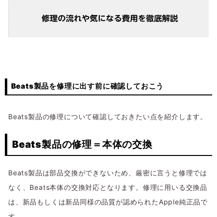
Beats製品を修理に出す前に確認しておこう
Beats製品の修理について確認しておきたい点を紹介します。
Beats製品の修理＝本体の交換
Beats製品は部品交換ができないため、厳密に言うと修理では
なく、Beats本体の交換対応となります。修理に用いる交換品
は、新品もしくは新品同様の品質が認められたApple純正品で
す。