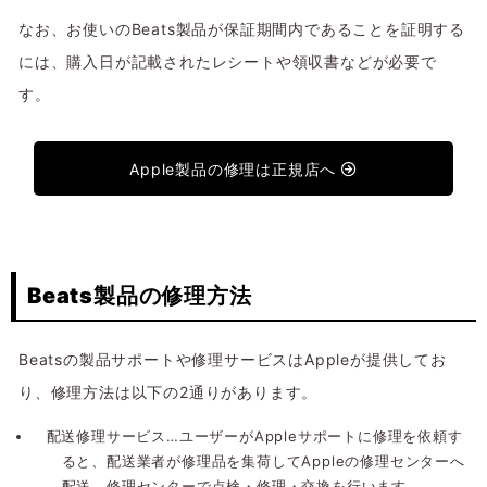
なお、お使いのBeats製品が保証期間内であることを証明する
には、購入日が記載されたレシートや領収書などが必要で
す。
Apple製品の修理は正規店へ
Beats製品の修理方法
Beatsの製品サポートや修理サービスはAppleが提供してお
り、修理方法は以下の2通りがあります。
配送修理サービス…ユーザーがAppleサポートに修理を依頼す
ると、配送業者が修理品を集荷してAppleの修理センターへ
配送、修理センターで点検・修理・交換を行います。