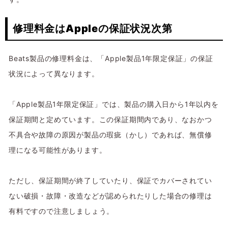
修理料金はAppleの保証状況次第
Beats製品の修理料金は、「Apple製品1年限定保証」の保証
状況によって異なります。
「Apple製品1年限定保証」では、製品の購入日から1年以内を
保証期間と定めています。この保証期間内であり、なおかつ
不具合や故障の原因が製品の瑕疵（かし）であれば、無償修
理になる可能性があります。
ただし、保証期間が終了していたり、保証でカバーされてい
ない破損・故障・改造などが認められたりした場合の修理は
有料ですので注意しましょう。