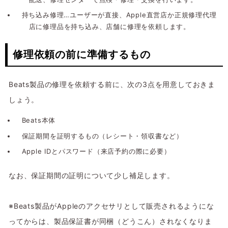
持ち込み修理…ユーザーが直接、Apple直営店か正規修理代理
店に修理品を持ち込み、店舗に修理を依頼します。
修理依頼の前に準備するもの
Beats製品の修理を依頼する前に、次の3点を用意しておきま
しょう。
Beats本体
保証期間を証明するもの（レシート・領収書など）
Apple IDとパスワード（来店予約の際に必要）
なお、保証期間の証明について少し補足します。
※Beats製品がAppleのアクセサリとして販売されるようにな
ってからは、製品保証書が同梱（どうこん）されなくなりま