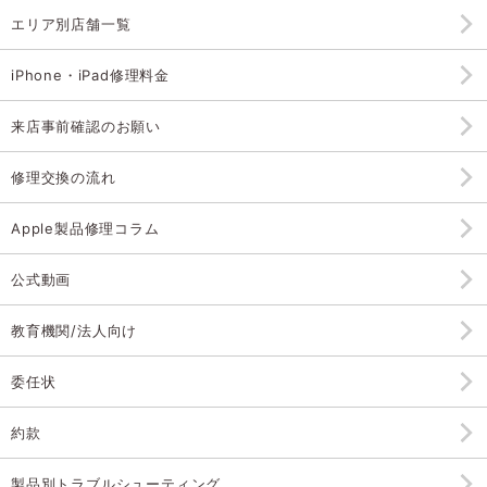
エリア別店舗一覧
iPhone・iPad修理料金
来店事前確認のお願い
修理交換の流れ
Apple製品修理コラム
公式動画
教育機関/法人向け
委任状
約款
製品別トラブルシューティング