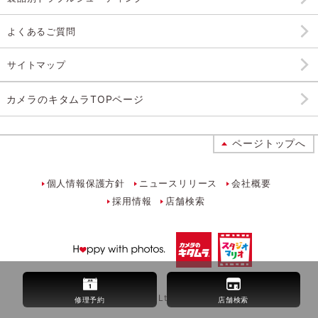
よくあるご質問
サイトマップ
カメラのキタムラTOPページ
ページトップへ
個人情報保護方針
ニュースリリース
会社概要
採用情報
店舗検索
©
2026,
KITAMURA Co., Ltd.
All Rights Reserved.
修理予約
店舗検索