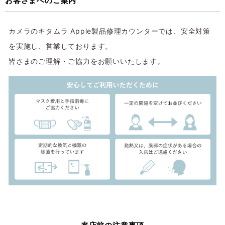
お客さまへのご案内
カメラのキタムラ Apple製品修理カウンターでは、安全対策
を実施し、営業しております。
皆さまのご理解・ご協力をお願いいたします。