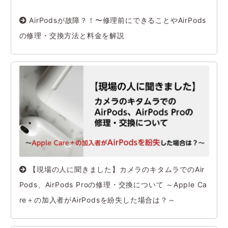
AirPodsが故障？！〜修理前にできることやAirPods
の修理・交換方法と料金を解説
【現場の人に聞きました】カメラのキタムラでのAir
Pods、AirPods Proの修理・交換について ～Apple Ca
re＋の加入者がAirPodsを紛失した場合は？～