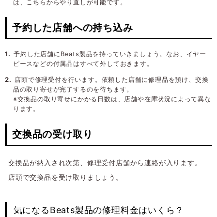
は、こちらからやり直しが可能です。
予約した店舗への持ち込み
予約した店舗にBeats製品を持っていきましょう。なお、イヤー
ピースなどの付属品はすべて外しておきます。
店頭で修理受付を行います。依頼した店舗に修理品を預け、交換
品の取り寄せが完了するのを待ちます。
※交換品の取り寄せにかかる日数は、店舗や在庫状況によって異な
ります。
交換品の受け取り
交換品が納入され次第、修理受付店舗から連絡が入ります。
店頭で交換品を受け取りましょう。
気になるBeats製品の修理料金はいくら？