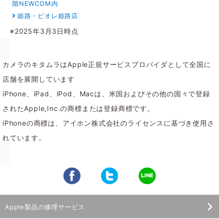
階NEWCOM内
姫路・ピオレ姫路店
※2025年3月3日時点
カメラのキタムラはApple正規サービスプロバイダとして全国に
店舗を展開しています
iPhone、iPad、iPod、Macは、米国およびその他の国々で登録
されたApple,Inc.の商標または登録商標です。
iPhoneの商標は、アイホン株式会社のライセンスに基づき使用さ
れています。
Apple製品の修理サービス