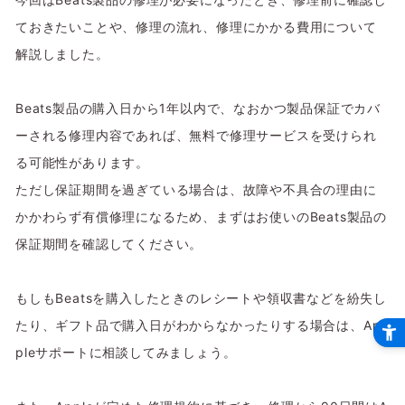
ておきたいことや、修理の流れ、修理にかかる費用について
解説しました。
Beats製品の購入日から1年以内で、なおかつ製品保証でカバ
ーされる修理内容であれば、無料で修理サービスを受けられ
る可能性があります。
ただし保証期間を過ぎている場合は、故障や不具合の理由に
かかわらず有償修理になるため、まずはお使いのBeats製品の
保証期間を確認してください。
もしもBeatsを購入したときのレシートや領収書などを紛失し
たり、ギフト品で購入日がわからなかったりする場合は、Ap
pleサポートに相談してみましょう。