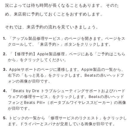
況によっては待ち時間が長くなることもあります。 そのた
め、来店前に予約しておくことをおすすめします。
それでは、来店予約の流れを見ていきましょう。
「アップル製品修理サービス」のページを開きます。ページをス
クロールして、「来店予約＞」ボタンをクリックします。
「【修理予約】Apple製品修理」ページにある「ご予約はこちら
から」をクリックしてください。
Appleサポートのページに遷移します。Apple製品の一覧から、
右下の「もっと見る」をクリックします。Beatsの赤いヘッドフ
ォンの画像が目印です。
「Beats by Dre トラブルシューティングサポートおよびハード
ウェアの修理サービス」をクリックします。Beatsの赤いヘッド
フォンとBeats Pill+（ポータブルワイヤレススピーカー）の画像
が目印です。
トピックの一覧から 「修理サービスのリクエスト」をクリックし
ます。ドライバーとスパナが交差している画像が目印です。