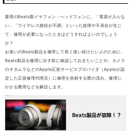
愛用のBeats製イヤフォン・ヘッドフォンに、「電源が入らな
い」「ワイヤレス接続が不調」といった故障や不具合が生じ
て、修理が必要になったときはどうすればよいのでしょう
か？
お使いのBeats製品を修理して長く使い続けたい人のために、
Beats製品を修理に出す前に確認しておきたいことや、カメラ
のキタムラなどのApple正規サービスプロバイダ（Appleが認
定した正規修理代理店）に修理を依頼する際の流れ、修理に
かかる費用などを解説します。