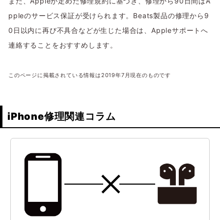
また、Appleが定めた修理規約に基づき、修理から90日間はA
ppleのサービス保証が受けられます。Beats製品の修理から9
0日以内に再び不具合などが生じた場合は、Appleサポートへ
連絡することをおすすめします。
このページに掲載されている情報は2019年7月現在のものです
iPhone修理関連コラム