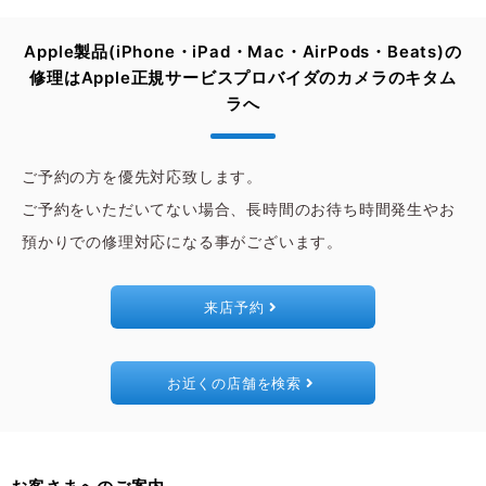
Apple製品(iPhone・iPad・Mac・AirPods・Beats)の
修理は
Apple正規サービスプロバイダのカメラのキタム
ラへ
ご予約の方を優先対応致します。
ご予約をいただいてない場合、長時間のお待ち時間発生やお
預かりでの修理対応になる事がございます。
来店予約
お近くの店舗を検索