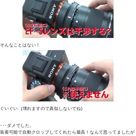
そんなことはない！
ぐいぐい..(壊れますので真似しないでね)
･･･ダメでした。
装着可能で自動クロップしてくれたら最高！なんて思ってましたが