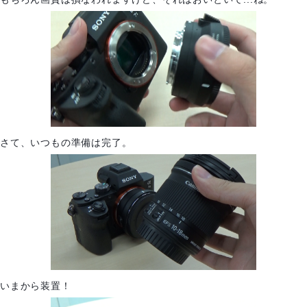
さて、いつもの準備は完了。
いまから装置！