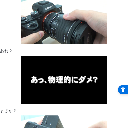
あれ？
まさか？