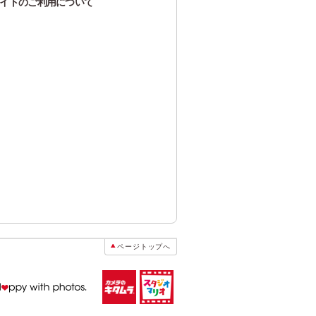
イトのご利用について
ページトップへ