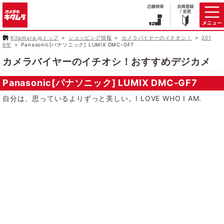
Kitamura.jpトップ
ショッピング情報
カメラバイヤーのイチオシ！
201
6年
Panasonic[パナソニック] LUMIX DMC-GF7
カメラバイヤーのイチオシ！おすすめデジカメ
Panasonic[パナソニック] LUMIX DMC-GF7
自分は、思っているよりずっと美しい。I LOVE WHO I AM.