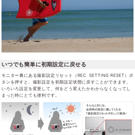
いつでも簡単に初期設定に戻せる
モニター裏にある撮影設定リセット（REC. SETTING RESET）ボ
タンを押すと、撮影設定を初期設定状態に戻すことができます。
いろいろ設定を変更して、何をどう変えたかわからなくなってし
まった時にとても便利です。