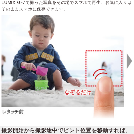
LUMIX GF7で撮った写真をその場でスマホで再生、お気に入りは
そのままスマホに保存できます。
撮影開始から撮影途中でピント位置を移動すれば、