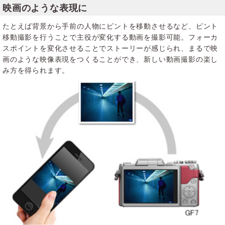
映画のような表現に
たとえば背景から手前の人物にピントを移動させるなど、ピント
移動撮影を行うことで主役が変化する動画を撮影可能。フォーカ
スポイントを変化させることでストーリーが感じられ、まるで映
画のような映像表現をつくることができ、新しい動画撮影の楽し
み方を得られます。