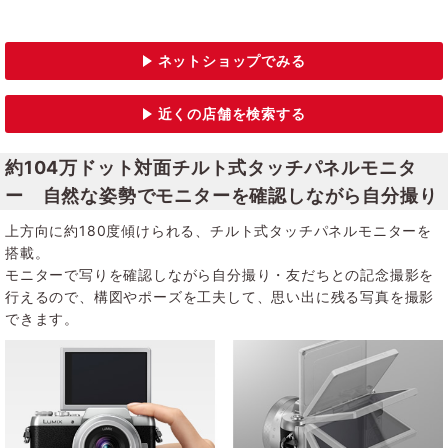
約104万ドット対面チルト式タッチパネルモニタ
ー 自然な姿勢でモニターを確認しながら自分撮り
上方向に約180度傾けられる、チルト式タッチパネルモニターを
搭載。
モニターで写りを確認しながら自分撮り・友だちとの記念撮影を
行えるので、構図やポーズを工夫して、思い出に残る写真を撮影
できます。