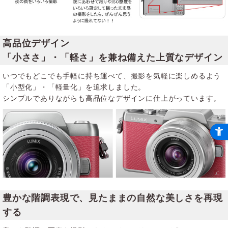
高品位デザイン
「小ささ」・「軽さ」を兼ね備えた上質なデザイン
いつでもどこでも手軽に持ち運べて、撮影を気軽に楽しめるよう
「小型化」・「軽量化」を追求しました。
シンプルでありながらも高品位なデザインに仕上がっています。
豊かな階調表現で、見たままの自然な美しさを再現
する