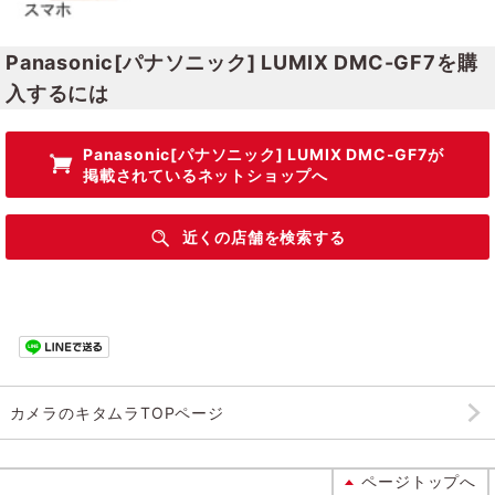
Panasonic[パナソニック] LUMIX DMC-GF7を購
入するには
Panasonic[パナソニック] LUMIX DMC-GF7
が
掲載されているネットショップへ
近くの店舗を検索する
カメラのキタムラTOPページ
ページトップへ