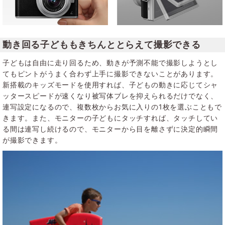
動き回る子どももきちんととらえて撮影できる
子どもは自由に走り回るため、動きが予測不能で撮影しようとし
てもピントがうまく合わず上手に撮影できないことがあります。
新搭載のキッズモードを使用すれば、子どもの動きに応じてシャ
ッタースピードが速くなり被写体ブレを抑えられるだけでなく、
連写設定になるので、複数枚からお気に入りの1枚を選ぶこともで
きます。また、モニターの子どもにタッチすれば、タッチしてい
る間は連写し続けるので、モニターから目を離さずに決定的瞬間
が撮影できます。