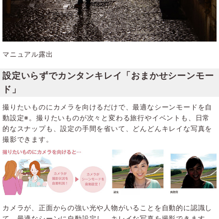
マニュアル露出
設定いらずでカンタンキレイ「おまかせシーンモー
ド」
撮りたいものにカメラを向けるだけで、最適なシーンモードを自
動設定※。撮りたいものが次々と変わる旅行やイベントも、日常
的なスナップも、設定の手間を省いて、どんどんキレイな写真を
撮影できます。
カメラが、正面からの強い光や人物がいることを自動的に認識し
て、最適なシーンに自動設定し、キレイな写真を撮影できます。