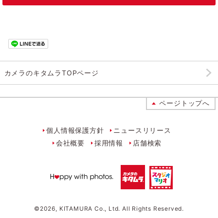
カメラのキタムラTOPページ
ページトップへ
個人情報保護方針
ニュースリリース
会社概要
採用情報
店舗検索
©
2026,
KITAMURA Co., Ltd.
All Rights Reserved.