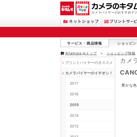
カメラバイヤーのおすすめデ
サービス・商品情報
ショッピン
Kitamura.jpトップ
ショッピング情報
カメ
プリントバイヤーのオススメ
CANO
カメラバイヤーのイチオシ！
2017
豊かな色
2016
2015
2014
2013
2012