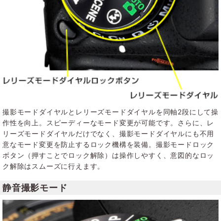
撮影モードダイヤルとレリーズモードダイヤルを同軸2段にして操
作性を向上。スピーディーなモード変更が可能です。さらに、レ
リーズモードダイヤルだけでなく、撮影モードダイヤルにも不用
意なモード変更を防止するロック機構を装備。撮影モードロック
ボタン（押すことでロック解除）は操作しやすく、意図的なロッ
ク解除はスムーズに行えます。
静音撮影モード