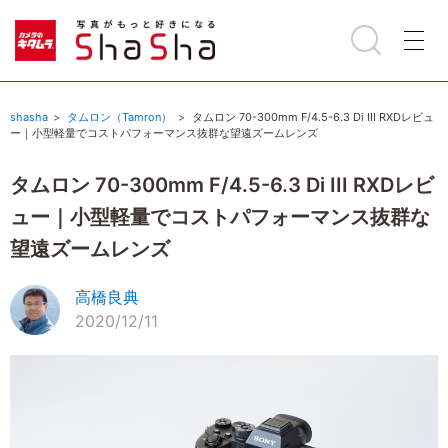
shasha
タムロン（Tamron）
タムロン 70-300mm F/4.5-6.3 Di III RXDレビュ
ー｜小型軽量でコストパフォーマンス抜群な望遠ズームレンズ
タムロン 70-300mm F/4.5-6.3 Di III RXDレビ
ュー｜小型軽量でコストパフォーマンス抜群な
望遠ズームレンズ
高橋良典
2020/12/11