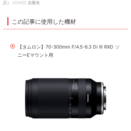
正） ISO400 太陽光
この記事に使用した機材
【タムロン】70-300mm F/4.5-6.3 Di III RXD ソ
ニーEマウント用