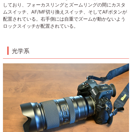
しており、フォーカスリングとズームリングの間にカスタ
ムスイッチ、AF/MF切り換えスイッチ、そしてAFボタンが
配置されている。右手側には自重でズームが動かないよう
ロックスイッチが配置されている。
光学系