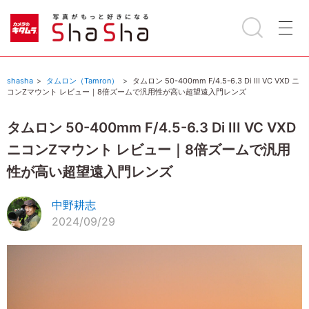
shasha
タムロン（Tamron）
タムロン 50-400mm F/4.5-6.3 Di III VC VXD ニ
コンZマウント レビュー｜8倍ズームで汎用性が高い超望遠入門レンズ
タムロン 50-400mm F/4.5-6.3 Di III VC VXD
ニコンZマウント レビュー｜8倍ズームで汎用
性が高い超望遠入門レンズ
中野耕志
2024/09/29