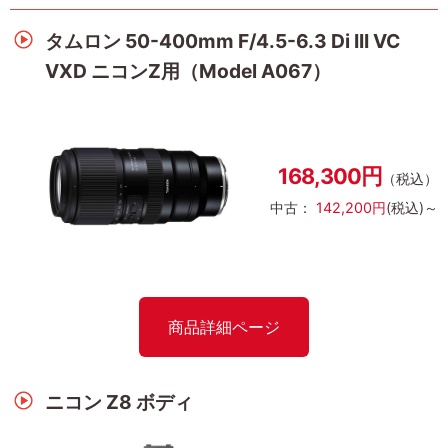
タムロン 50-400mm F/4.5-6.3 Di III VC
VXD ニコンZ用（Model A067）
168,300円
（税込）
中古：
142,200円
(税込)～
商品詳細ページ
ニコン Z8 ボディ