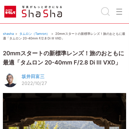
shasha
タムロン（Tamron）
20mmスタートの新標準レンズ！旅のおともに最
適「タムロン 20-40mm F/2.8 Di III VXD」
20mmスタートの新標準レンズ！旅のおともに
最適「タムロン 20-40mm F/2.8 Di III VXD」
坂井田富三
2022/10/27