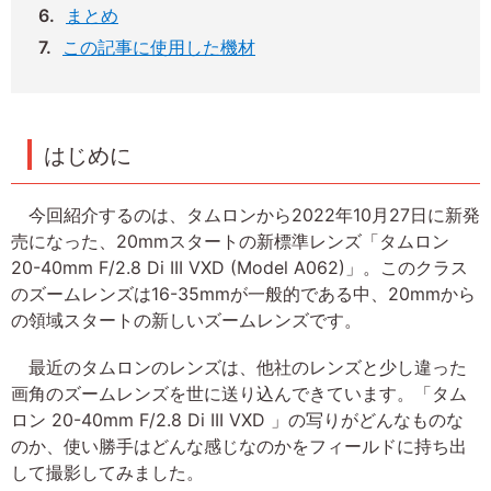
まとめ
この記事に使用した機材
はじめに
今回紹介するのは、タムロンから2022年10月27日に新発
売になった、20mmスタートの新標準レンズ「タムロン
20-40mm F/2.8 Di III VXD (Model A062)」。このクラス
のズームレンズは16-35mmが一般的である中、20mmから
の領域スタートの新しいズームレンズです。
最近のタムロンのレンズは、他社のレンズと少し違った
画角のズームレンズを世に送り込んできています。「タム
ロン 20-40mm F/2.8 Di III VXD 」の写りがどんなものな
のか、使い勝手はどんな感じなのかをフィールドに持ち出
して撮影してみました。