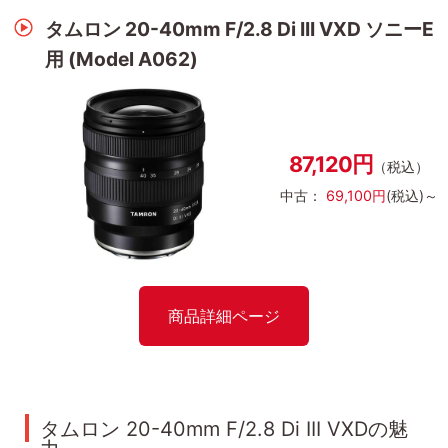
タムロン 20-40mm F/2.8 Di III VXD ソニーE
用 (Model A062)
87,120円
（税込）
中古：
69,100円
(税込)～
商品詳細ページ
タムロン 20-40mm F/2.8 Di III VXDの魅