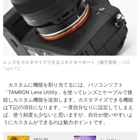
レンズをカスタマイズできるコネクターポート（端子形状：USB
Type-C）
カスタムに機能を割り当てるには、パソコンソフト
「TAMRON Lens Utility」を使ってレンズとケーブルで接
続しカスタム機能を追加します。カスタマイズできる機能
は下記の項目になります。一度自分なりに設定してしまえ
ば、使う頻度も少ないと思いますが、自分が使いやすいよ
うにカスタムができるのは魅力ポイントです。