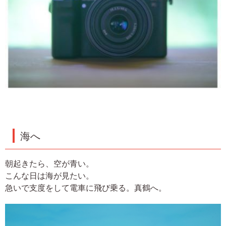
海へ
朝起きたら、空が青い。
こんな日は海が見たい。
急いで支度をして電車に飛び乗る。真鶴へ。