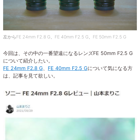
左からFE 24mm F2.8 G、FE 40mm F2.5 G、FE 50mm F2.5 G
今回は、その中の一番望遠になるレンズFE 50mm F2.5 G
について紹介したい。
FE 24mm F2.8 G
、
FE 40mm F2.5 G
について気になる方
は、記事を見て欲しい。