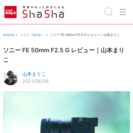
shasha
ソニー（Sony）
ソニー FE 50mm F2.5 G レビュー｜山本まりこ
ソニー FE 50mm F2.5 G レビュー｜山本まり
こ
山本まりこ
2021/06/06