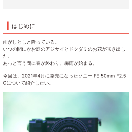
はじめに
雨がしとしと降っている。
いつの間にかお庭のアジサイとドクダミのお花が咲き出し
た。
あっと言う間に春が終わり、梅雨が始まる。
今回は、2021年4月に発売になったソニー FE 50mm F2.5
Gについて紹介したい。