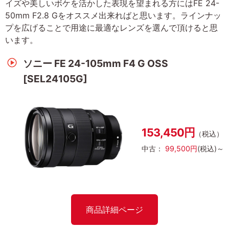
イズや美しいボケを活かした表現を望まれる方にはFE 24-
50mm F2.8 Gをオススメ出来ればと思います。ラインナッ
プを広げることで用途に最適なレンズを選んで頂けると思
います。
ソニー FE 24-105mm F4 G OSS
[SEL24105G]
153,450円
（税込）
中古：
99,500円
(税込)～
商品詳細ページ