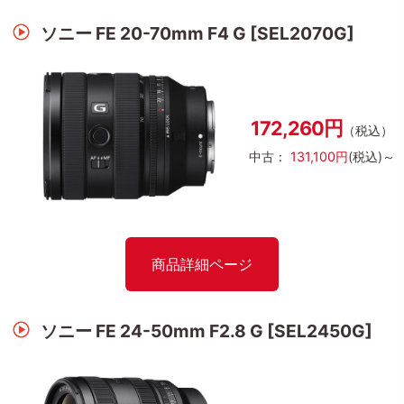
ソニー FE 20-70mm F4 G [SEL2070G]
172,260円
（税込）
中古：
131,100円
(税込)～
商品詳細ページ
ソニー FE 24-50mm F2.8 G [SEL2450G]