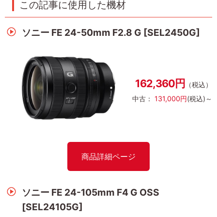
この記事に使用した機材
ソニー FE 24-50mm F2.8 G [SEL2450G]
162,360円
（税込）
中古：
131,000円
(税込)～
商品詳細ページ
ソニー FE 24-105mm F4 G OSS
[SEL24105G]