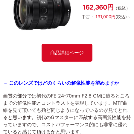
162,360円
（税込）
中古：
131,000円
(税込)～
商品詳細ページ
－ このレンズではどのくらいの解像性能を望めますか
画質の部分では初代のFE 24-70mm F2.8 GMに迫るところ
までの解像性能とコントラストを実現しています。MTF曲
線を見て頂いても殆ど同じようになっているのが見てとれ
ると思います。初代のGマスターに匹敵する高画質性能を持
っていますので、コストパフォーマンス的にも非常に優れ
ていると感じて頂けるかと思います。