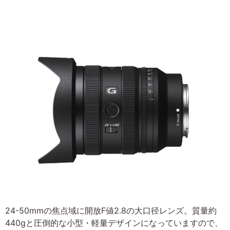
24-50mmの焦点域に開放F値2.8の大口径レンズ。質量約
440gと圧倒的な小型・軽量デザインになっていますので、