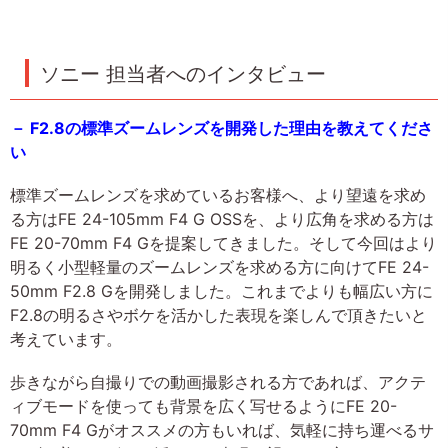
ソニー 担当者へのインタビュー
－ F2.8の標準ズームレンズを開発した理由を教えてくださ
い
標準ズームレンズを求めているお客様へ、より望遠を求め
る方はFE 24-105mm F4 G OSSを、より広角を求める方は
FE 20-70mm F4 Gを提案してきました。そして今回はより
明るく小型軽量のズームレンズを求める方に向けてFE 24-
50mm F2.8 Gを開発しました。これまでよりも幅広い方に
F2.8の明るさやボケを活かした表現を楽しんで頂きたいと
考えています。
歩きながら自撮りでの動画撮影される方であれば、アクテ
ィブモードを使っても背景を広く写せるようにFE 20-
70mm F4 Gがオススメの方もいれば、気軽に持ち運べるサ