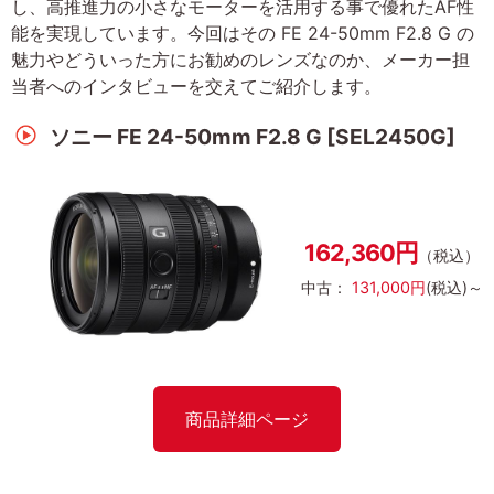
し、高推進力の小さなモーターを活用する事で優れたAF性
能を実現しています。今回はその FE 24-50mm F2.8 G の
魅力やどういった方にお勧めのレンズなのか、メーカー担
当者へのインタビューを交えてご紹介します。
ソニー FE 24-50mm F2.8 G [SEL2450G]
162,360円
（税込）
中古：
131,000円
(税込)～
商品詳細ページ