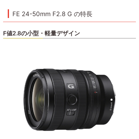
FE 24-50mm F2.8 G の特長
F値2.8の小型・軽量デザイン