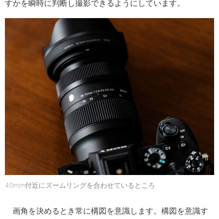
すかを瞬時に判断し撮影できるようにしています。
40mm付近にズームリングを合わせているところ
画角を決めるとき常に構図を意識します。構図を意識す