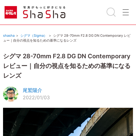
shasha
シグマ（Sigma）
シグマ 28-70mm F2.8 DG DN Contemporary レビ
ュー｜自分の視点を知るための基準になるレンズ
シグマ 28-70mm F2.8 DG DN Contemporary
レビュー｜自分の視点を知るための基準になる
レンズ
尾鷲陽介
2022/01/03