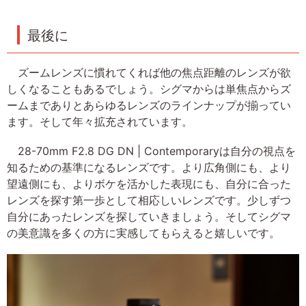
最後に
ズームレンズに慣れてくれば他の焦点距離のレンズが欲
しくなることもあるでしょう。シグマからは単焦点からズ
ームまでありとあらゆるレンズのラインナップが揃ってい
ます。そして年々拡充されています。
28-70mm F2.8 DG DN | Contemporaryは自分の視点を
知るための基準になるレンズです。より広角側にも、より
望遠側にも、よりボケを活かした表現にも、自分に合った
レンズを探す第一歩として相応しいレンズです。少しずつ
自分にあったレンズを探していきましょう。そしてシグマ
の美意識を多くの方に実感してもらえると嬉しいです。