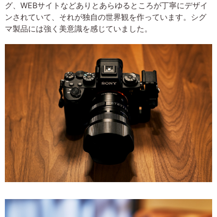
グ、WEBサイトなどありとあらゆるところが丁寧にデザイ
ンされていて、それが独自の世界観を作っています。シグ
マ製品には強く美意識を感じていました。