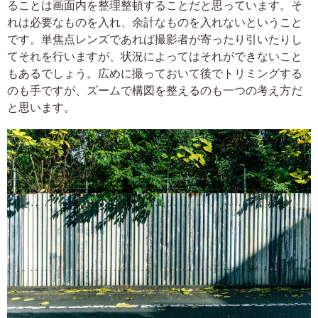
ることは画面内を整理整頓することだと思っています。そ
れは必要なものを入れ、余計なものを入れないということ
です。単焦点レンズであれば撮影者が寄ったり引いたりし
てそれを行いますが、状況によってはそれができないこと
もあるでしょう。広めに撮っておいて後でトリミングする
のも手ですが、ズームで構図を整えるのも一つの考え方だ
と思います。