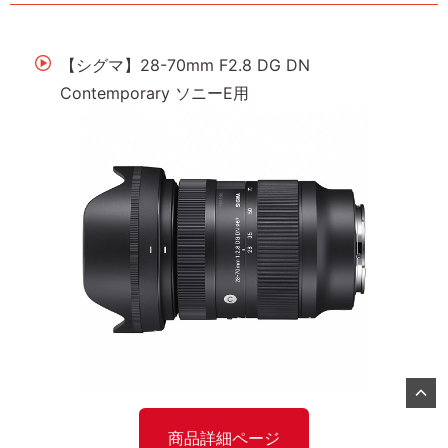
【シグマ】28-70mm F2.8 DG DN
Contemporary ソニーE用
商品詳細ページ