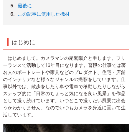
最後に
この記事に使用した機材
はじめに
はじめまして。カメラマンの尾鷲陽介と申します。フリ
ーランスで活動して16年目になります。普段の仕事では著
名人のポートレートや家具などのプロダクト、住宅・店舗
のインテリアなど様々なジャンルの撮影をしています。仕
事以外では、散歩をしたり車や電車で移動したりしながら
スナップ的に「日常のちょっと気になる良い風景」を作品
として撮り続けています。いつどこで撮りたい風景に出会
うかわかりません。なのでいつもカメラを身近に置いて生
活しています。