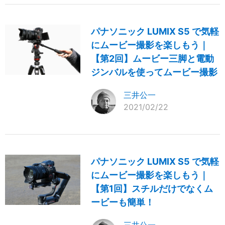
パナソニック LUMIX S5 で気軽
にムービー撮影を楽しもう｜
【第2回】ムービー三脚と電動
ジンバルを使ってムービー撮影
三井公一
2021/02/22
パナソニック LUMIX S5 で気軽
にムービー撮影を楽しもう｜
【第1回】スチルだけでなくム
ービーも簡単！