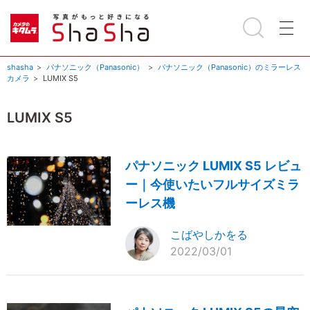
shasha
パナソニック（Panasonic）
パナソニック（Panasonic）のミラーレス
カメラ
LUMIX S5
LUMIX S5
パナソニック LUMIX S5 レビュ
ー｜今使いたいフルサイズミラ
ーレス機
こばやしかをる
2022/03/01