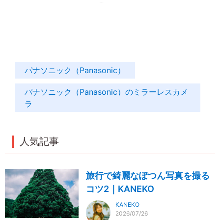
パナソニック（Panasonic）
パナソニック（Panasonic）のミラーレスカメ
ラ
人気記事
旅行で綺麗なぽつん写真を撮る
コツ2｜KANEKO
KANEKO
2026/07/26