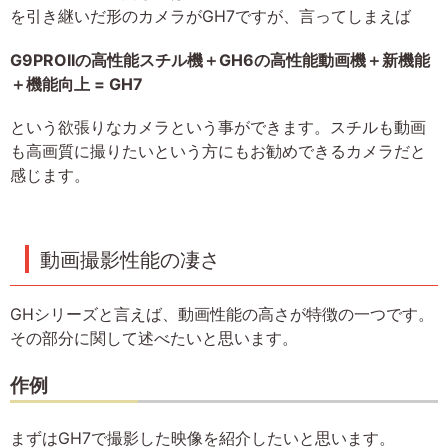
を引き継いだ形のカメラがGH7ですが、言ってしまえば
G9PROIIの高性能スチル機＋GH6の高性能動画機＋新機能
＋機能向上 = GH7
という欲張りなカメラという事ができます。スチルも動画
も高画質に撮りたいという方にもお勧めできるカメラだと
感じます。
動画撮影性能の凄さ
GHシリーズと言えば、動画性能の高さが特徴の一つです。
その部分に関して述べたいと思います。
作例
まずはGH7で撮影した映像を紹介したいと思います。