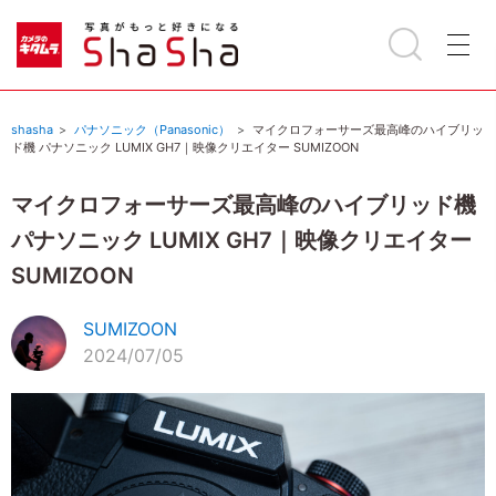
shasha
パナソニック（Panasonic）
マイクロフォーサーズ最高峰のハイブリッ
ド機 パナソニック LUMIX GH7｜映像クリエイター SUMIZOON
マイクロフォーサーズ最高峰のハイブリッド機
パナソニック LUMIX GH7｜映像クリエイター
SUMIZOON
SUMIZOON
2024/07/05