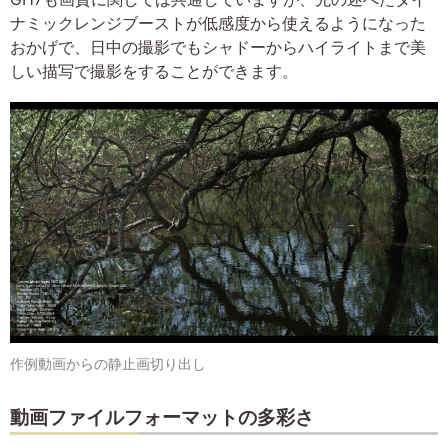
ナミックレンジブーストが低感度から使えるようになった
おかげで、日中の撮影でもシャドーからハイライトまで美
しい描写で撮影をすることができます。
作例動画からの静止画切り出し
動画ファイルフォーマットの多彩さ