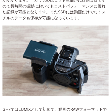
ので長時間の撮影においてもコストパフォーマンスに優れ
た記録が可能となります。またSSDには動画だけでなくス
チルのデータも保存が可能になっています。
GH7ではLUMIXとして初めて、動画のRAWフォーマットで