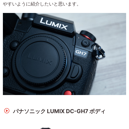
やすいように紹介したいと思います。
パナソニック LUMIX DC-GH7 ボディ