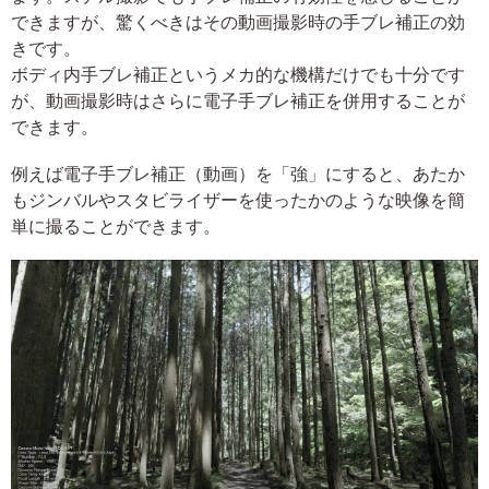
できますが、驚くべきはその動画撮影時の手ブレ補正の効
きです。
ボディ内手ブレ補正というメカ的な機構だけでも十分です
が、動画撮影時はさらに電子手ブレ補正を併用することが
できます。
例えば電子手ブレ補正（動画）を「強」にすると、あたか
もジンバルやスタビライザーを使ったかのような映像を簡
単に撮ることができます。