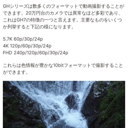
GHシリーズは数多くのフォーマットで動画撮影することが
できます。20万円台のカメラでは異常なほど多彩であり、
これはGH7の特徴の一つと言えます。主要なものをいくつ
か列挙すると下記の様になります。
5.7K 60p/30p/24p
4K 120p/60p/30p/24p
FHD 240p/120p/60p/30p/24p
これらは色情報が豊かな10bitフォーマットで撮影すること
ができます。