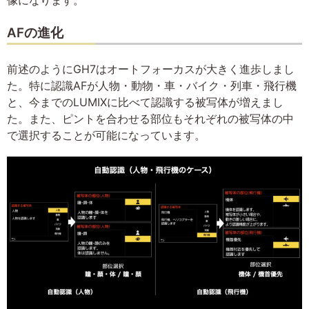
AFの進化
前述のようにGH7はオートフォーカスが大きく進歩しまし
た。特に認識AFが人物・動物・車・バイク・列車・飛行機
と、今までのLUMIXに比べて認識する被写体が増えまし
た。また、ピントを合わせる部位もそれぞれの被写体の中
で選択することが可能になっています。