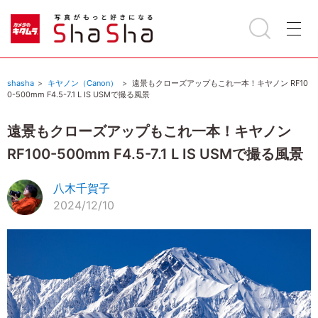
shasha
キヤノン（Canon）
遠景もクローズアップもこれ一本！キヤノン RF10
0-500mm F4.5-7.1 L IS USMで撮る風景
遠景もクローズアップもこれ一本！キヤノン
RF100-500mm F4.5-7.1 L IS USMで撮る風景
八木千賀子
2024/12/10