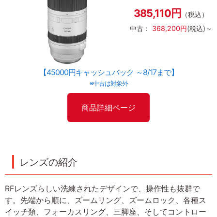
385,110円
（税込）
中古：
368,200円
(税込)～
【45000円キャッシュバック ～8/17まで】
※中古は対象外
商品詳細ページ
レンズの紹介
RFレンズらしい洗練されたデザインで、操作性も抜群で
す。先端から順に、ズームリング、ズームロック、各種ス
イッチ類、フォーカスリング、三脚座、そしてコントロー