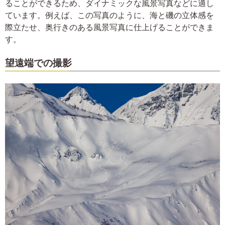
ることができるため、ダイナミックな風景写真などに適し
ています。例えば、この写真のように、海と磯の立体感を
際立たせ、奥行きのある風景写真に仕上げることができま
す。
望遠端での撮影