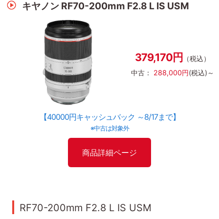
キヤノン RF70-200mm F2.8 L IS USM
379,170円
（税込）
中古：
288,000円
(税込)～
【40000円キャッシュバック ～8/17まで】
※中古は対象外
商品詳細ページ
RF70-200mm F2.8 L IS USM