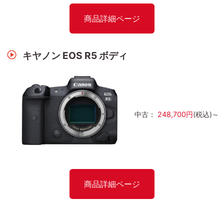
商品詳細ページ
キヤノン EOS R5 ボディ
中古：
248,700円
(税込)～
商品詳細ページ