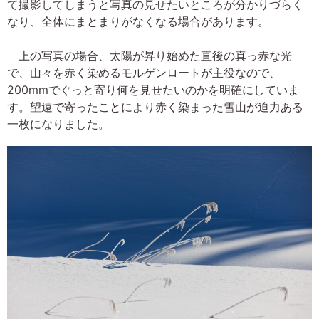
て撮影してしまうと写真の見せたいところが分かりづらく
なり、全体にまとまりがなくなる場合があります。
上の写真の場合、太陽が昇り始めた直後の真っ赤な光
で、山々を赤く染めるモルゲンロートが主役なので、
200mmでぐっと寄り何を見せたいのかを明確にしていま
す。望遠で寄ったことにより赤く染まった雪山が迫力ある
一枚になりました。