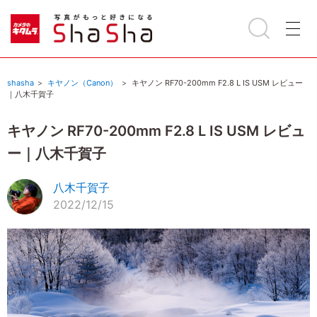
shasha
キヤノン（Canon）
キヤノン RF70-200mm F2.8 L IS USM レビュー
｜八木千賀子
キヤノン RF70-200mm F2.8 L IS USM レビュ
ー｜八木千賀子
八木千賀子
2022/12/15