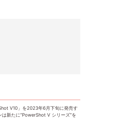
t V10」を2023年6月下旬に発売す
”PowerShot V シリーズ”を