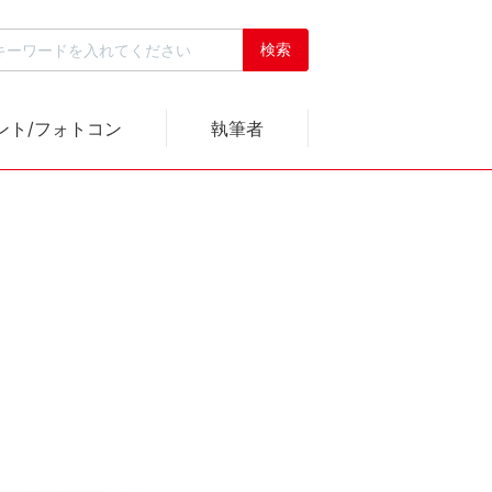
ント/フォトコン
執筆者