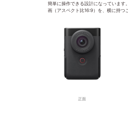
簡単に操作できる設計になっています
画（アスペクト比16:9）を、横に持つ
正面