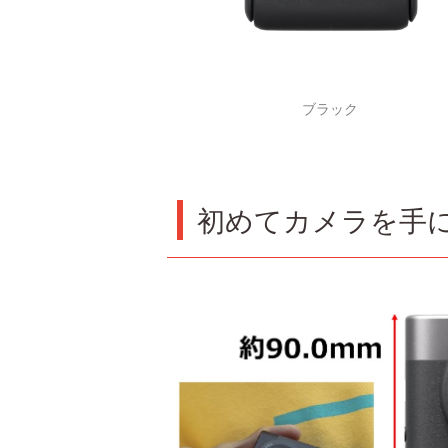
ブラック
初めてカメラを手に