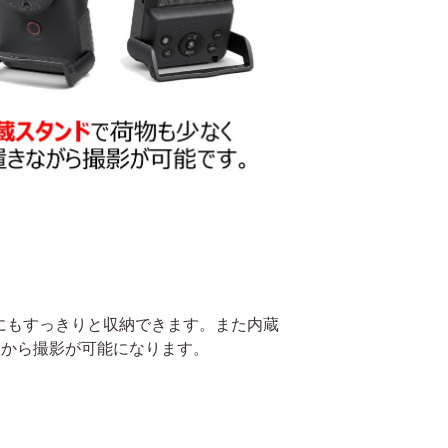
にもすっきりと収納できます。また内蔵
置から撮影が可能になります。