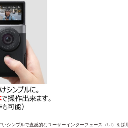
すいシンプルで直感的なユーザーインターフェース（UI）を採