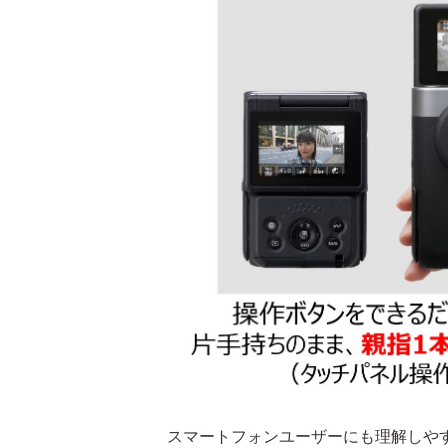
スマートフォンユーザーにも理解しや