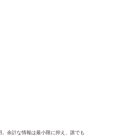
用。余計な情報は最小限に抑え、誰でも