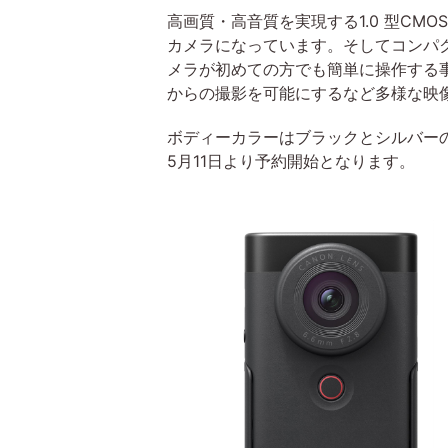
高画質・高音質を実現する1.0 型CM
カメラになっています。そしてコンパ
メラが初めての方でも簡単に操作する
からの撮影を可能にするなど多様な映像
ボディーカラーはブラックとシルバーの
5月11日より予約開始となります。