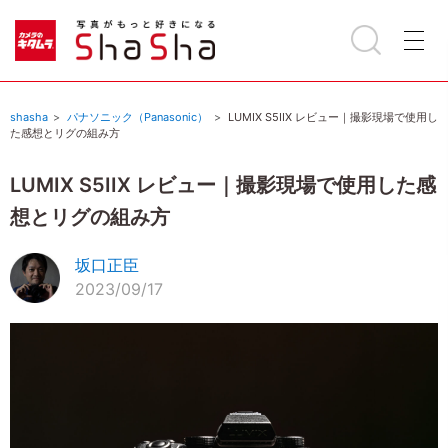
shasha
パナソニック（Panasonic）
LUMIX S5IIX レビュー｜撮影現場で使用し
た感想とリグの組み方
LUMIX S5IIX レビュー｜撮影現場で使用した感
想とリグの組み方
坂口正臣
2023/09/17