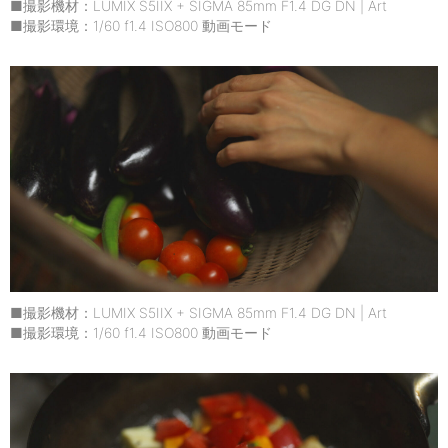
■撮影機材：LUMIX S5IIX + SIGMA 85mm F1.4 DG DN | Art
■撮影環境：1/60 f1.4 ISO800 動画モード
■撮影機材：LUMIX S5IIX + SIGMA 85mm F1.4 DG DN | Art
■撮影環境：1/60 f1.4 ISO800 動画モード