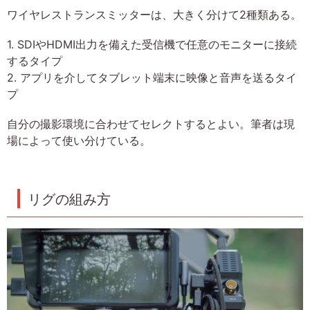
ワイヤレストランスミッターは、大きく分けて2種類ある。
1. SDIやHDMI出力を備えた受信機で任意のモニターに接続
するタイプ
2. アプリを介してタブレット端末に映像と音声を送るタイ
プ
自分の撮影環境に合わせてセレクトするとよい。筆者は現
場によって使い分けている。
リグの組み方