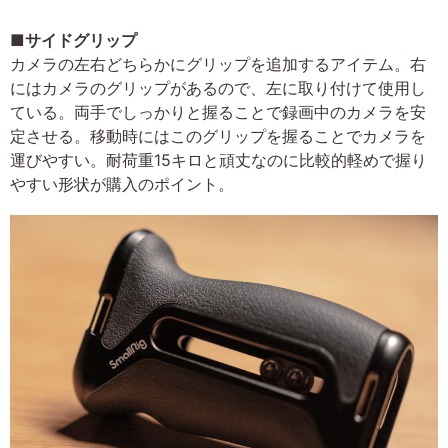
■サイドグリップ
カメラの左右どちらかにグリップを追加するアイテム。右
にはカメラのグリップがあるので、左に取り付けて使用し
ている。両手でしっかりと握ることで録画中のカメラを安
定させる。移動時にはこのグリップを握ることでカメラを
運びやすい。耐荷重15キロと頑丈なのに比較的軽めで握り
やすい形状が購入のポイント。