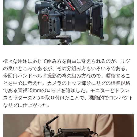
様々な用途に応じて組み方を自由に変えられるのが、リグ
の良いところであるが、その分組み方もいろいろである。
今回はハンドヘルド撮影の為の組み方なので、凝縮するこ
とを中心に考えた。カメラのトップ部分にリグの標準規格
である直径15mmのロッドを追加した。モニターとトラン
スミッターの2つを取り付けたことで、機能的でコンパクト
なリグに仕上がった。