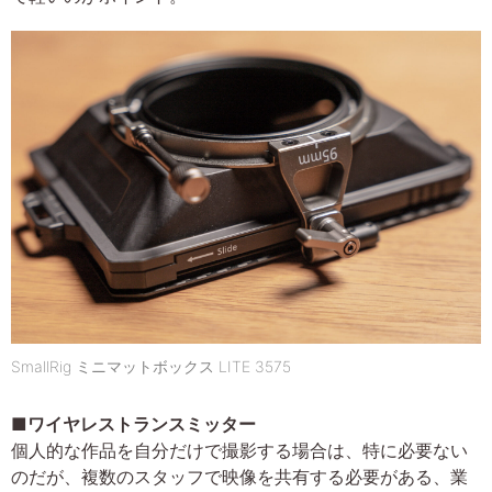
SmallRig ミニマットボックス LITE 3575
■ワイヤレストランスミッター
個人的な作品を自分だけで撮影する場合は、特に必要ない
のだが、複数のスタッフで映像を共有する必要がある、業