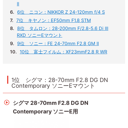
II
6位 ニコン：NIKKOR Z 24-120mm f/4 S
7位 キヤノン：EF50mm F1.8 STM
8位 タムロン：28-200mm F/2.8-5.6 Di III
RXD ソニーEマウント
9位 ソニー：FE 24-70mm F2.8 GM II
10位 富士フイルム：XF23mmF2.8 R WR
1位 シグマ：28-70mm F2.8 DG DN
Contemporary ソニーEマウント
シグマ 28-70mm F2.8 DG DN
Contemporary ソニーE用