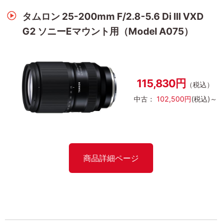
タムロン 25-200mm F/2.8-5.6 Di III VXD
G2 ソニーEマウント用（Model A075）
115,830円
（税込）
中古：
102,500円
(税込)～
商品詳細ページ