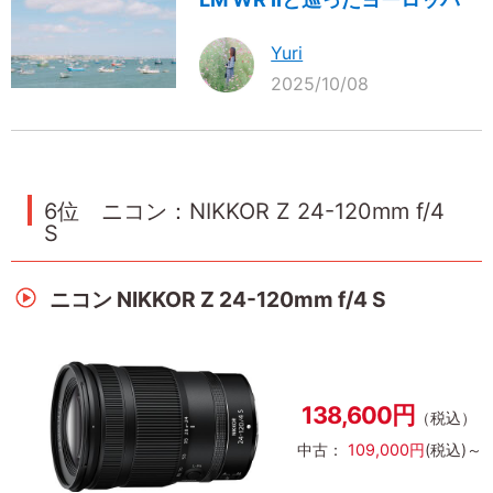
Yuri
2025/10/08
6位 ニコン：NIKKOR Z 24-120mm f/4
S
ニコン NIKKOR Z 24-120mm f/4 S
138,600円
（税込）
中古：
109,000円
(税込)～