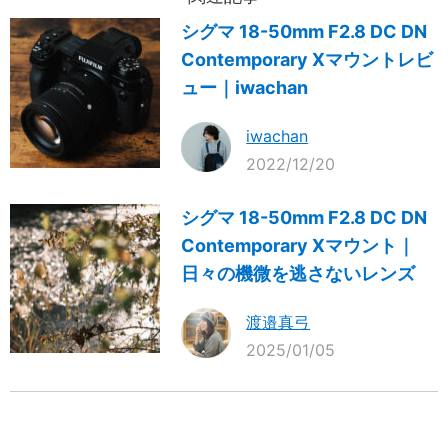
シグマ 18-50mm F2.8 DC DN
Contemporary Xマウントレビ
ュー｜iwachan
iwachan
2022/12/20
シグマ 18-50mm F2.8 DC DN
Contemporary Xマウント｜
日々の機微を逃さないレンズ
渡邉真弓
2025/01/05