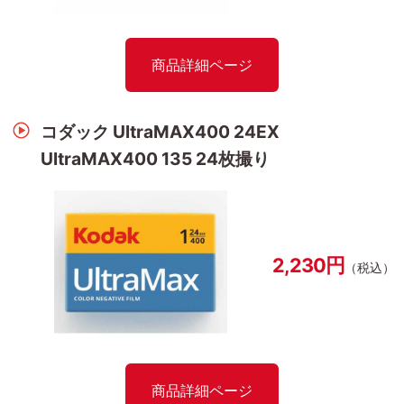
商品詳細ページ
コダック UltraMAX400 24EX
UltraMAX400 135 24枚撮り
2,230円
（税込）
商品詳細ページ