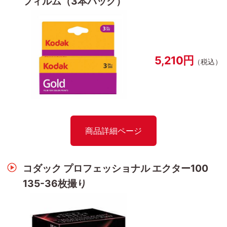
フィルム（3本パック）
5,210円
（税込）
商品詳細ページ
コダック プロフェッショナル エクター100
135-36枚撮り