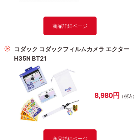
商品詳細ページ
コダック コダックフィルムカメラ エクター
H35N BT21
8,980円
（税込）
商品詳細ページ