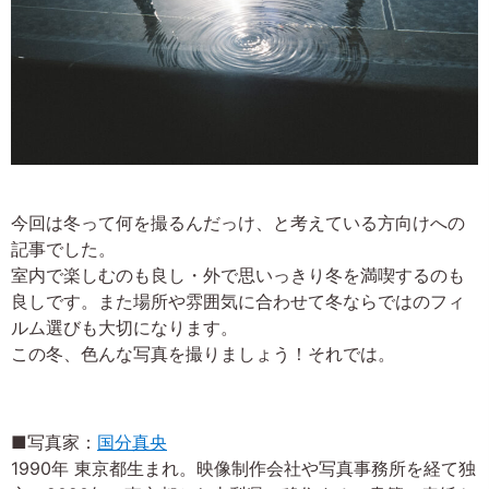
今回は冬って何を撮るんだっけ、と考えている方向けへの
記事でした。
室内で楽しむのも良し・外で思いっきり冬を満喫するのも
良しです。また場所や雰囲気に合わせて冬ならではのフィ
ルム選びも大切になります。
この冬、色んな写真を撮りましょう！それでは。
■写真家：
国分真央
1990年 東京都生まれ。映像制作会社や写真事務所を経て独