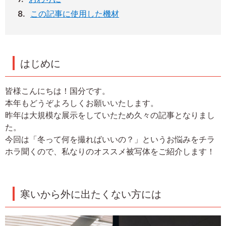
この記事に使用した機材
はじめに
皆様こんにちは！国分です。
本年もどうぞよろしくお願いいたします。
昨年は大規模な展示をしていたため久々の記事となりまし
た。
今回は「冬って何を撮ればいいの？」というお悩みをチラ
ホラ聞くので、私なりのオススメ被写体をご紹介します！
寒いから外に出たくない方には