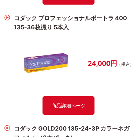
コダック プロフェッショナルポートラ 400
135-36枚撮り 5本入
24,000円
（税込）
商品詳細ページ
コダック GOLD200 135-24-3P カラーネガ