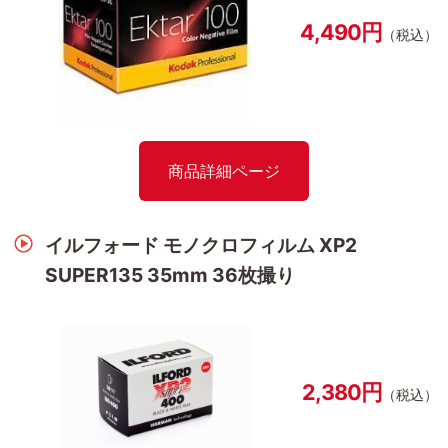
4,490円
（税込）
商品詳細ページ
イルフォード モノクロフィルム XP2
SUPER135 35mm 36枚撮り
2,380円
（税込）