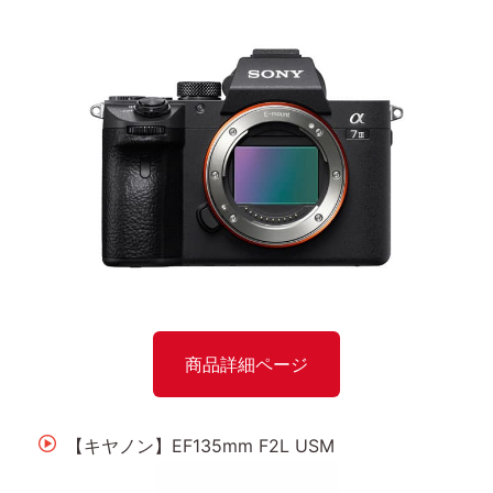
商品詳細ページ
【キヤノン】EF135mm F2L USM