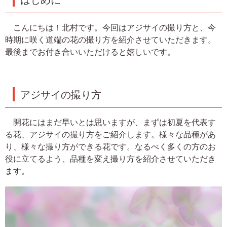
こんにちは！北村です。今回はアジサイの撮り方と、今
時期に咲く道端の花の撮り方を紹介させていただきます。
最後までお付き合いいただけると嬉しいです。
アジサイの撮り方
開花にはまだ早いとは思いますが、まずは初夏を代表す
る花、アジサイの撮り方をご紹介します。様々な品種があ
り、様々な撮り方ができる花です。なるべく多くの方のお
役に立てるよう、品種を変え撮り方を紹介させていただき
ます。