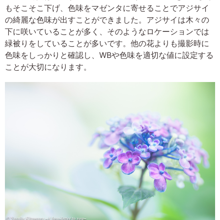
もそこそこ下げ、色味をマゼンタに寄せることでアジサイ
の綺麗な色味が出すことができました。アジサイは木々の
下に咲いていることが多く、そのようなロケーションでは
緑被りをしていることが多いです。他の花よりも撮影時に
色味をしっかりと確認し、WBや色味を適切な値に設定する
ことが大切になります。