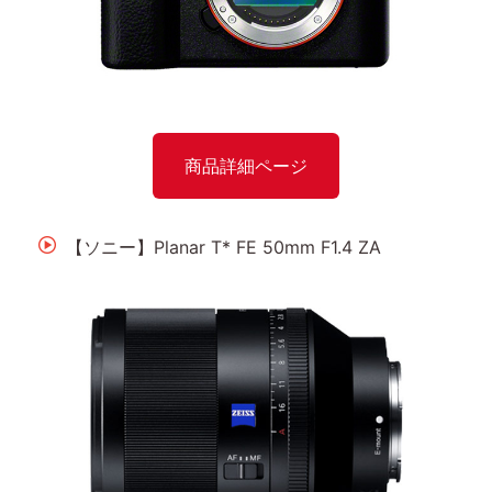
商品詳細ページ
【ソニー】Planar T* FE 50mm F1.4 ZA