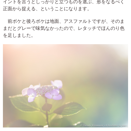
イントを言うとしっかりと立つものを選ぶ、形をなるべく
正面から捉える、ということになります。
前ボケと後ろボケは地面、アスファルトですが、そのま
まだとグレーで味気なかったので、レタッチでほんのり色
を足しました。