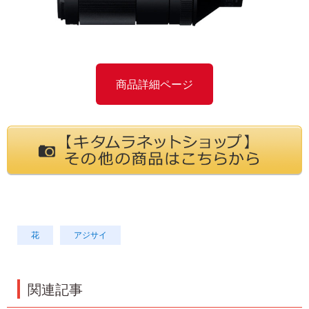
商品詳細ページ
花
アジサイ
関連記事