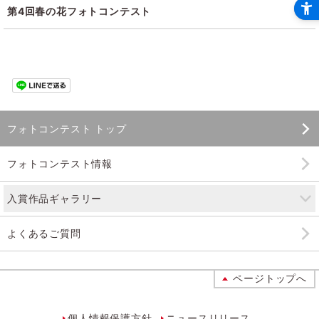
第4回春の花フォトコンテスト
フォトコンテスト トップ
フォトコンテスト情報
入賞作品ギャラリー
よくあるご質問
ページトップへ
個人情報保護方針
ニュースリリース