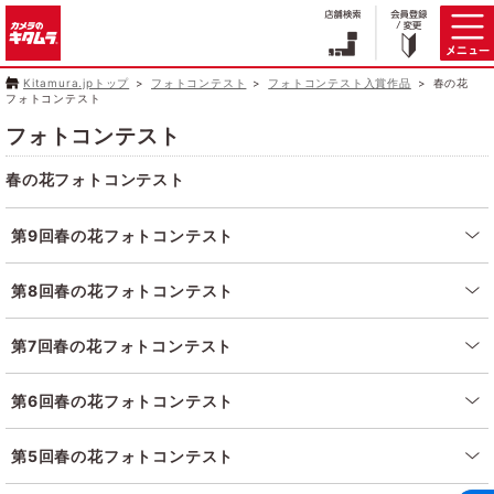
Kitamura.jpトップ
フォトコンテスト
フォトコンテスト入賞作品
春の花
フォトコンテスト
フォトコンテスト
春の花フォトコンテスト
第9回春の花フォトコンテスト
第8回春の花フォトコンテスト
第7回春の花フォトコンテスト
第6回春の花フォトコンテスト
第5回春の花フォトコンテスト