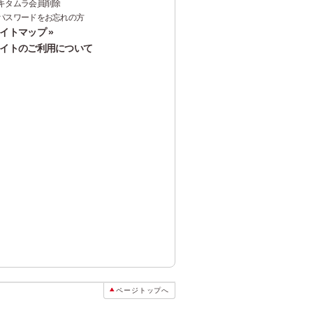
キタムラ会員削除
パスワードをお忘れの方
イトマップ »
イトのご利用について
ページトップへ