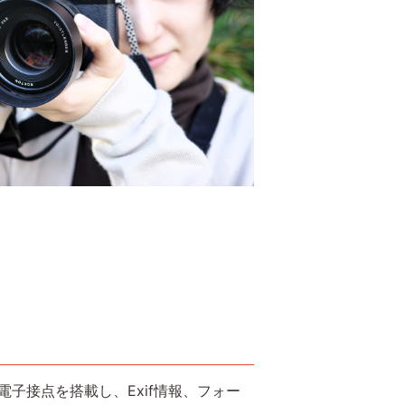
高い電子接点を搭載し、Exif情報、フォー