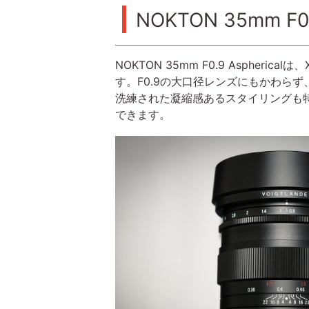
NOKTON 35mm F0
NOKTON 35mm F0.9 Asphe
す。F0.9の大口径レンズにもかわらず
洗練された凝縮感あるスタイリングも
できます。