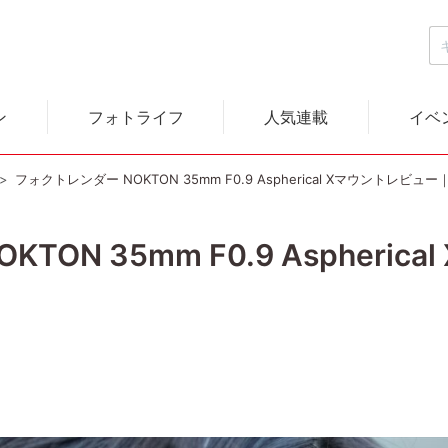
ン
フォトライフ
人気連載
イベ
フォクトレンダー NOKTON 35mm F0.9 Aspherical Xマウントレビ
ON 35mm F0.9 Aspheri